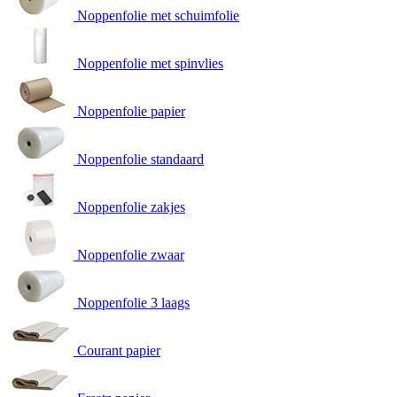
Noppenfolie met schuimfolie
Noppenfolie met spinvlies
Noppenfolie papier
Noppenfolie standaard
Noppenfolie zakjes
Noppenfolie zwaar
Noppenfolie 3 laags
Courant papier