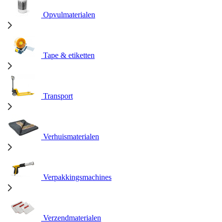
Opvulmaterialen
Tape & etiketten
Transport
Verhuismaterialen
Verpakkingsmachines
Verzendmaterialen