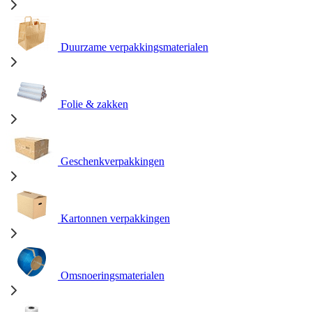
Duurzame verpakkingsmaterialen
Folie & zakken
Geschenkverpakkingen
Kartonnen verpakkingen
Omsnoeringsmaterialen