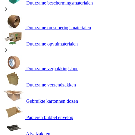
Duurzame beschermingsmaterialen
Duurzame omsnoeringsmaterialen
Duurzame opvulmaterialen
Duurzame verpakkingstape
Duurzame verzendzakken
Gebruikte kartonnen dozen
Papieren bubbel envelop
Afvalzakken