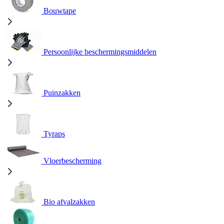
Bouwtape
Persoonlijke beschermingsmiddelen
Puinzakken
Tyraps
Vloerbescherming
Bio afvalzakken