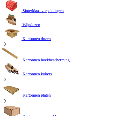
Sinterklaas verpakkingen
Wijndozen
Kartonnen dozen
Kartonnen hoekbescherming
Kartonnen kokers
Kartonnen platen