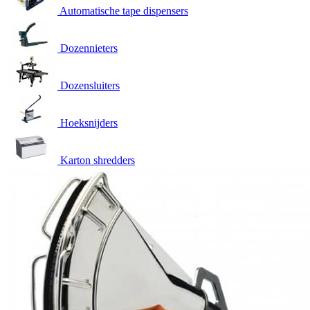
Automatische tape dispensers
Dozennieters
Dozensluiters
Hoeksnijders
Karton shredders