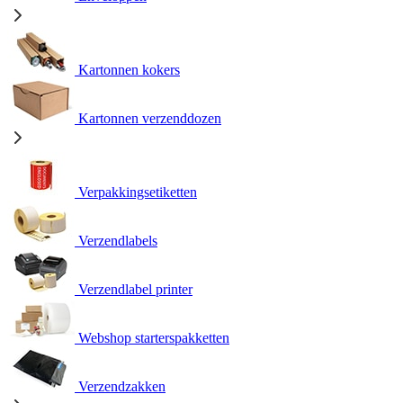
Kartonnen kokers
Kartonnen verzenddozen
Verpakkingsetiketten
Verzendlabels
Verzendlabel printer
Webshop starterspakketten
Verzendzakken