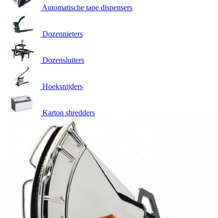
Automatische tape dispensers
Dozennieters
Dozensluiters
Hoeksnijders
Karton shredders