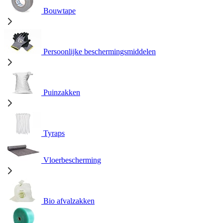
Bouwtape
Persoonlijke beschermingsmiddelen
Puinzakken
Tyraps
Vloerbescherming
Bio afvalzakken