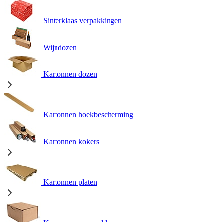
Sinterklaas verpakkingen
Wijndozen
Kartonnen dozen
Kartonnen hoekbescherming
Kartonnen kokers
Kartonnen platen