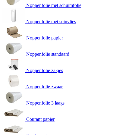
Noppenfolie met schuimfolie
Noppenfolie met spinvlies
Noppenfolie papier
Noppenfolie standaard
Noppenfolie zakjes
Noppenfolie zwaar
Noppenfolie 3 laags
Courant papier