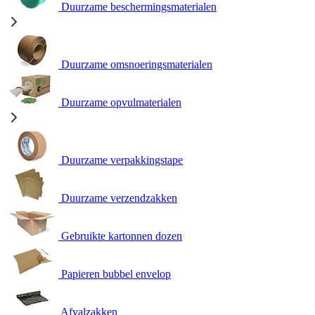
Duurzame beschermingsmaterialen
Duurzame omsnoeringsmaterialen
Duurzame opvulmaterialen
Duurzame verpakkingstape
Duurzame verzendzakken
Gebruikte kartonnen dozen
Papieren bubbel envelop
Afvalzakken