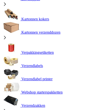
Kartonnen kokers
Kartonnen verzenddozen
Verpakkingsetiketten
Verzendlabels
Verzendlabel printer
Webshop starterspakketten
Verzendzakken