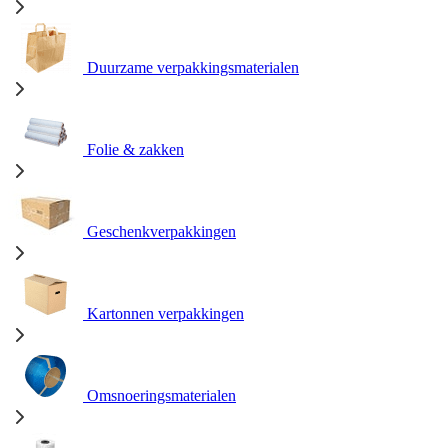
Duurzame verpakkingsmaterialen
Folie & zakken
Geschenkverpakkingen
Kartonnen verpakkingen
Omsnoeringsmaterialen