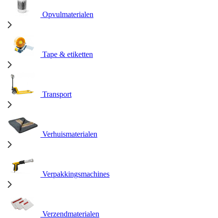
Opvulmaterialen
Tape & etiketten
Transport
Verhuismaterialen
Verpakkingsmachines
Verzendmaterialen