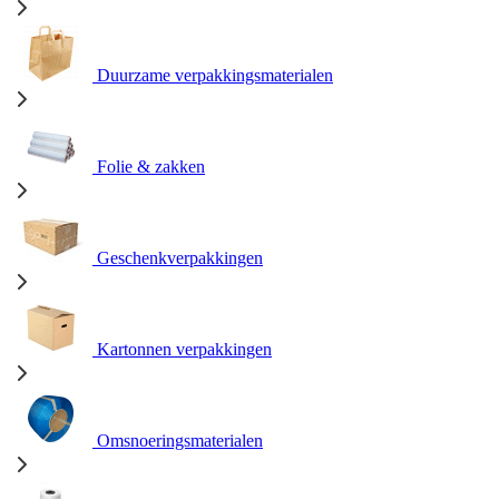
Duurzame verpakkingsmaterialen
Folie & zakken
Geschenkverpakkingen
Kartonnen verpakkingen
Omsnoeringsmaterialen