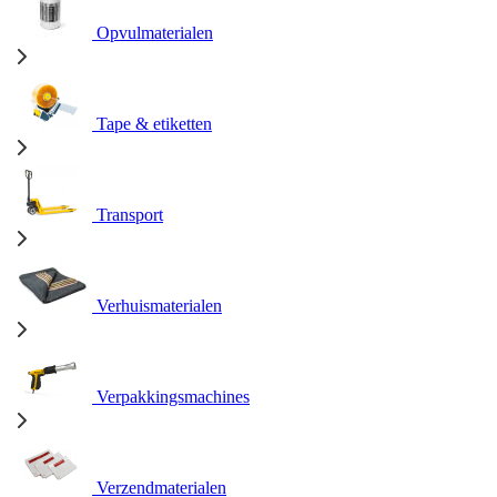
Opvulmaterialen
Tape & etiketten
Transport
Verhuismaterialen
Verpakkingsmachines
Verzendmaterialen