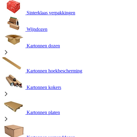
Sinterklaas verpakkingen
Wijndozen
Kartonnen dozen
Kartonnen hoekbescherming
Kartonnen kokers
Kartonnen platen