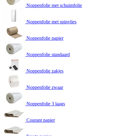
Noppenfolie met schuimfolie
Noppenfolie met spinvlies
Noppenfolie papier
Noppenfolie standaard
Noppenfolie zakjes
Noppenfolie zwaar
Noppenfolie 3 laags
Courant papier