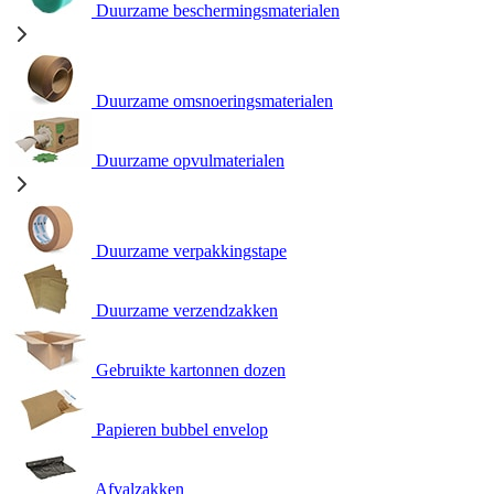
Duurzame beschermingsmaterialen
Duurzame omsnoeringsmaterialen
Duurzame opvulmaterialen
Duurzame verpakkingstape
Duurzame verzendzakken
Gebruikte kartonnen dozen
Papieren bubbel envelop
Afvalzakken