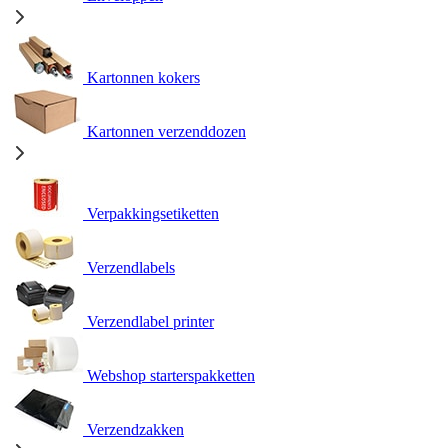
Kartonnen kokers
Kartonnen verzenddozen
Verpakkingsetiketten
Verzendlabels
Verzendlabel printer
Webshop starterspakketten
Verzendzakken