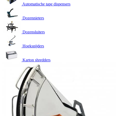
Automatische tape dispensers
Dozennieters
Dozensluiters
Hoeksnijders
Karton shredders