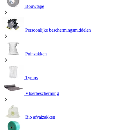
Bouwtape
Persoonlijke beschermingsmiddelen
Puinzakken
Tyraps
Vloerbescherming
Bio afvalzakken