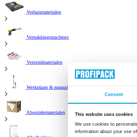
Verhuismaterialen
Verpakkingsmachines
Verzendmaterialen
Werkplaats & magazijn
Consent
Absorptiematerialen
This website uses cookies
We use cookies to personalis
information about your use of