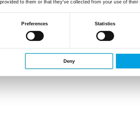
 provided to them or that they’ve collected from your use of their
Preferences
Statistics
Deny