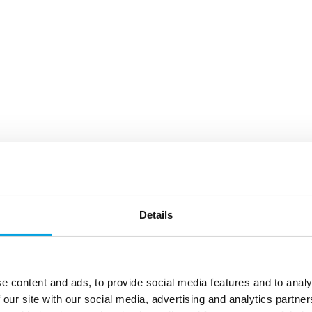
Details
e content and ads, to provide social media features and to analy
 our site with our social media, advertising and analytics partn