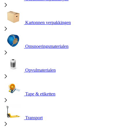
Kartonnen verpakkingen
Omsnoeringsmaterialen
Opvulmaterialen
Tape & etiketten
Transport