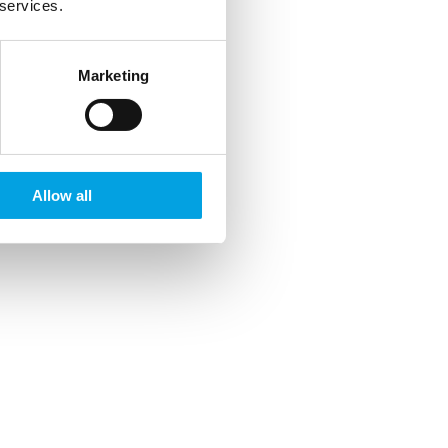
 services.
Marketing
Allow all