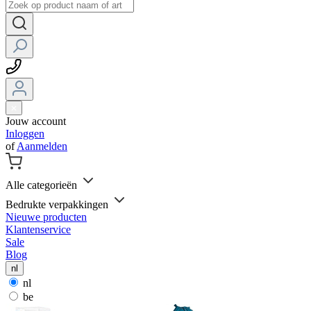
Jouw account
Inloggen
of
Aanmelden
Alle categorieën
Bedrukte verpakkingen
Nieuwe producten
Klantenservice
Sale
Blog
nl
nl
be