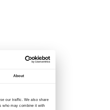
About
se our traffic. We also share
ers who may combine it with