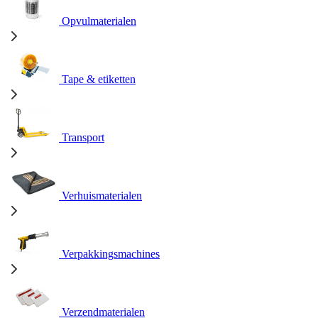
Opvulmaterialen
Tape & etiketten
Transport
Verhuismaterialen
Verpakkingsmachines
Verzendmaterialen