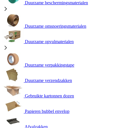
Duurzame beschermingsmaterialen
Duurzame omsnoeringsmaterialen
Duurzame opvulmaterialen
Duurzame verpakkingstape
Duurzame verzendzakken
Gebruikte kartonnen dozen
Papieren bubbel envelop
Afvalzakken