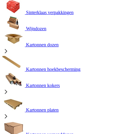
Sinterklaas verpakkingen
Wijndozen
Kartonnen dozen
Kartonnen hoekbescherming
Kartonnen kokers
Kartonnen platen