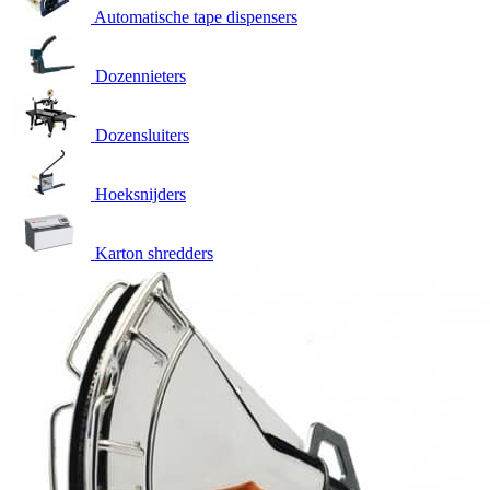
Automatische tape dispensers
Dozennieters
Dozensluiters
Hoeksnijders
Karton shredders