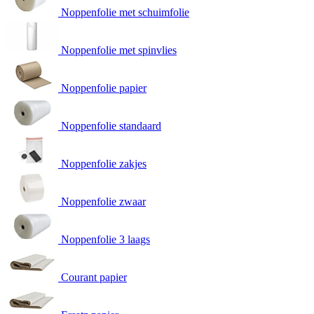
Noppenfolie met schuimfolie
Noppenfolie met spinvlies
Noppenfolie papier
Noppenfolie standaard
Noppenfolie zakjes
Noppenfolie zwaar
Noppenfolie 3 laags
Courant papier