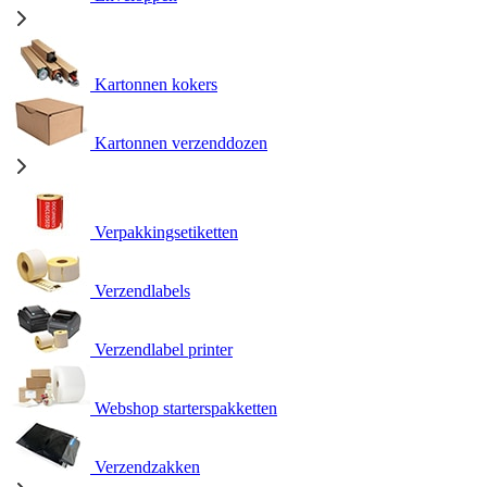
Kartonnen kokers
Kartonnen verzenddozen
Verpakkingsetiketten
Verzendlabels
Verzendlabel printer
Webshop starterspakketten
Verzendzakken