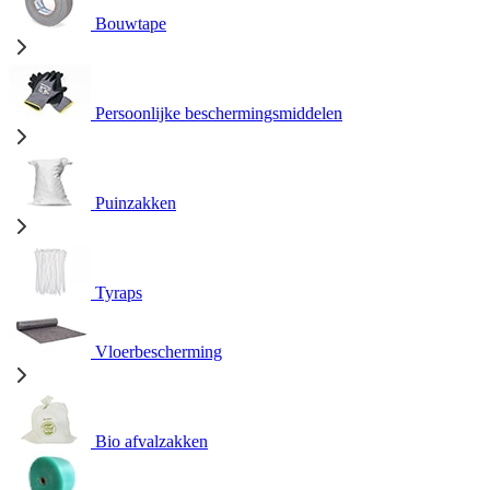
Bouwtape
Persoonlijke beschermingsmiddelen
Puinzakken
Tyraps
Vloerbescherming
Bio afvalzakken