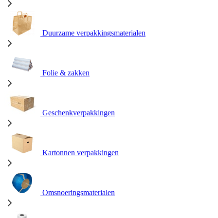
Duurzame verpakkingsmaterialen
Folie & zakken
Geschenkverpakkingen
Kartonnen verpakkingen
Omsnoeringsmaterialen