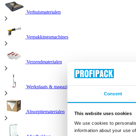
Verhuismaterialen
Verpakkingsmachines
Verzendmaterialen
Werkplaats & magazijn
Consent
Absorptiematerialen
This website uses cookies
We use cookies to personalis
information about your use of