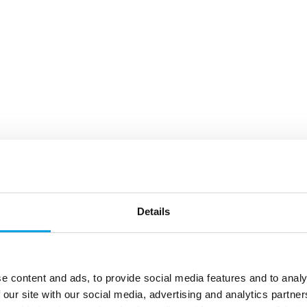
Details
e content and ads, to provide social media features and to analy
 our site with our social media, advertising and analytics partn