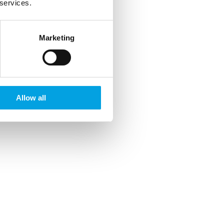
 services.
Marketing
Allow all