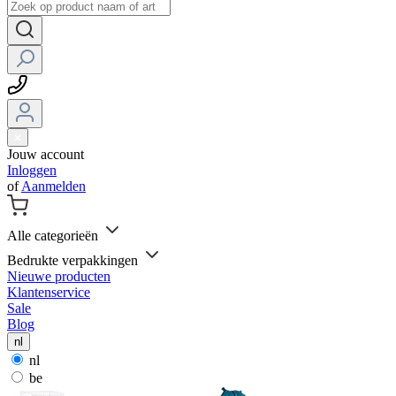
Jouw account
Inloggen
of
Aanmelden
Alle categorieën
Bedrukte verpakkingen
Nieuwe producten
Klantenservice
Sale
Blog
nl
nl
be