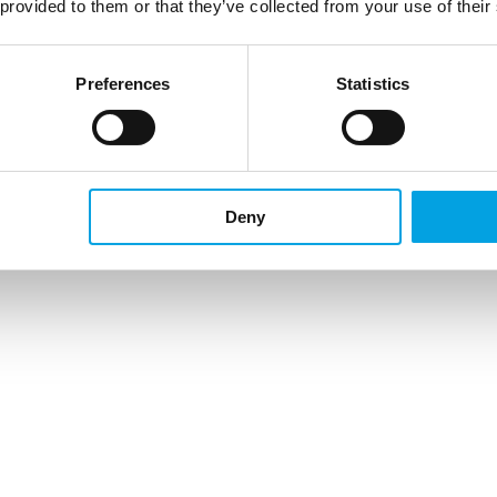
 provided to them or that they’ve collected from your use of their
Preferences
Statistics
Deny