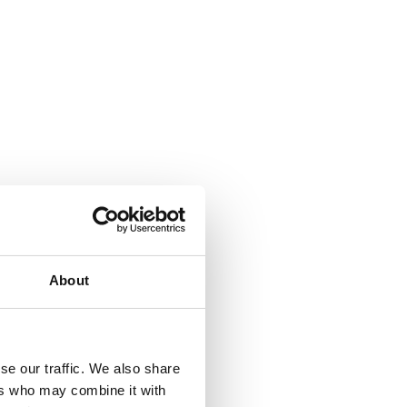
About
se our traffic. We also share
ers who may combine it with