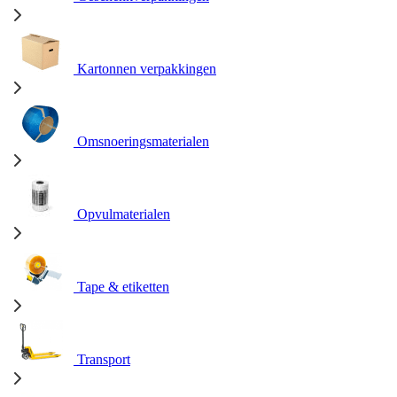
Kartonnen verpakkingen
Omsnoeringsmaterialen
Opvulmaterialen
Tape & etiketten
Transport