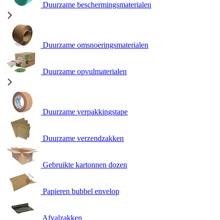
Duurzame beschermingsmaterialen
Duurzame omsnoeringsmaterialen
Duurzame opvulmaterialen
Duurzame verpakkingstape
Duurzame verzendzakken
Gebruikte kartonnen dozen
Papieren bubbel envelop
Afvalzakken