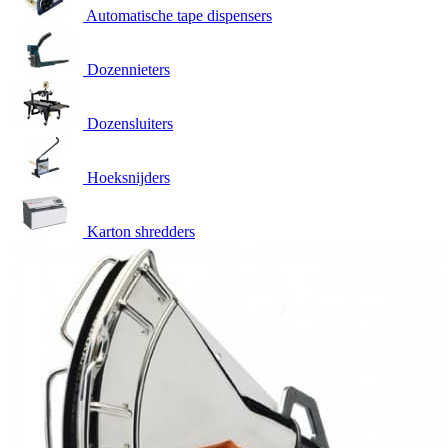
Automatische tape dispensers
Dozennieters
Dozensluiters
Hoeksnijders
Karton shredders