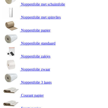
Noppenfolie met schuimfolie
Noppenfolie met spinvlies
Noppenfolie papier
Noppenfolie standaard
Noppenfolie zakjes
Noppenfolie zwaar
Noppenfolie 3 laags
Courant papier