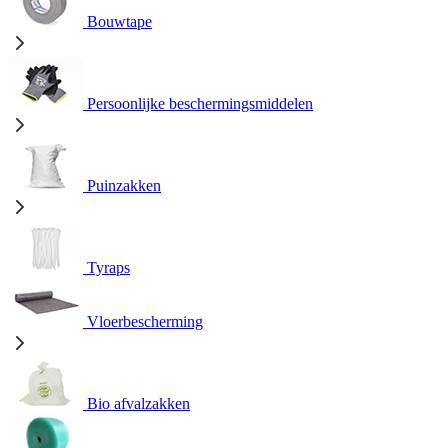
Bouwtape
Persoonlijke beschermingsmiddelen
Puinzakken
Tyraps
Vloerbescherming
Bio afvalzakken