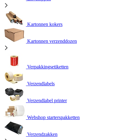
Kartonnen kokers
Kartonnen verzenddozen
Verpakkingsetiketten
Verzendlabels
Verzendlabel printer
Webshop starterspakketten
Verzendzakken