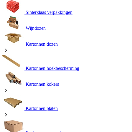
Sinterklaas verpakkingen
Wijndozen
Kartonnen dozen
Kartonnen hoekbescherming
Kartonnen kokers
Kartonnen platen