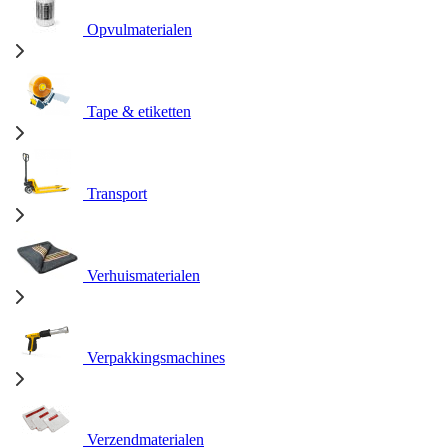
Opvulmaterialen
Tape & etiketten
Transport
Verhuismaterialen
Verpakkingsmachines
Verzendmaterialen