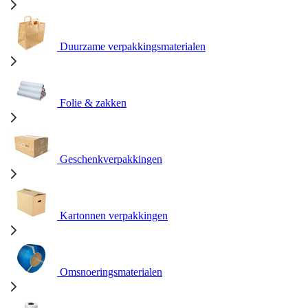
Duurzame verpakkingsmaterialen
Folie & zakken
Geschenkverpakkingen
Kartonnen verpakkingen
Omsnoeringsmaterialen