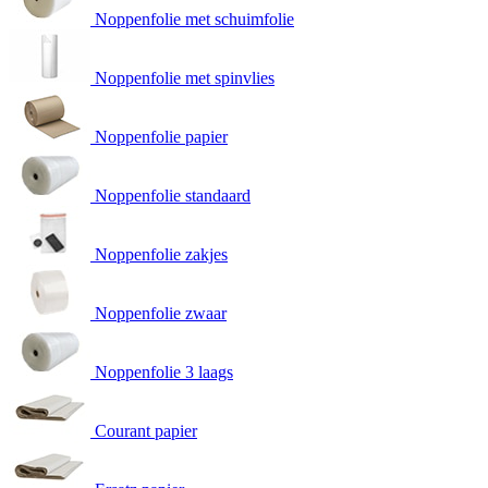
Noppenfolie met schuimfolie
Noppenfolie met spinvlies
Noppenfolie papier
Noppenfolie standaard
Noppenfolie zakjes
Noppenfolie zwaar
Noppenfolie 3 laags
Courant papier