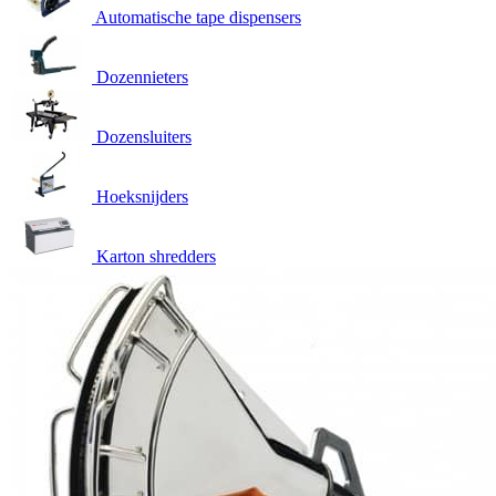
Automatische tape dispensers
Dozennieters
Dozensluiters
Hoeksnijders
Karton shredders