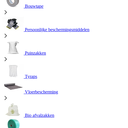
Bouwtape
Persoonlijke beschermingsmiddelen
Puinzakken
Tyraps
Vloerbescherming
Bio afvalzakken