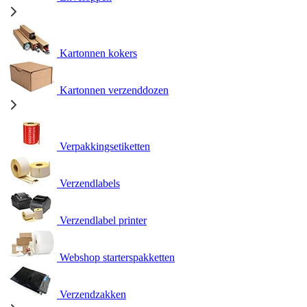
Kartonnen kokers
Kartonnen verzenddozen
Verpakkingsetiketten
Verzendlabels
Verzendlabel printer
Webshop starterspakketten
Verzendzakken