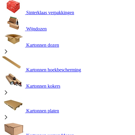
Sinterklaas verpakkingen
Wijndozen
Kartonnen dozen
Kartonnen hoekbescherming
Kartonnen kokers
Kartonnen platen