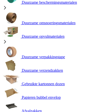
Duurzame beschermingsmaterialen
Duurzame omsnoeringsmaterialen
Duurzame opvulmaterialen
Duurzame verpakkingstape
Duurzame verzendzakken
Gebruikte kartonnen dozen
Papieren bubbel envelop
Afvalzakken