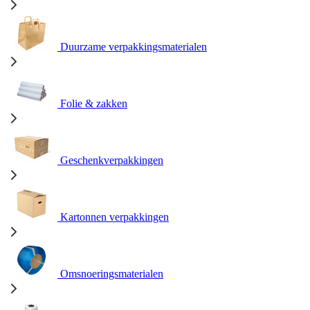
Duurzame verpakkingsmaterialen
Folie & zakken
Geschenkverpakkingen
Kartonnen verpakkingen
Omsnoeringsmaterialen