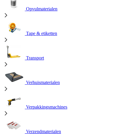
Opvulmaterialen
Tape & etiketten
Transport
Verhuismaterialen
Verpakkingsmachines
Verzendmaterialen