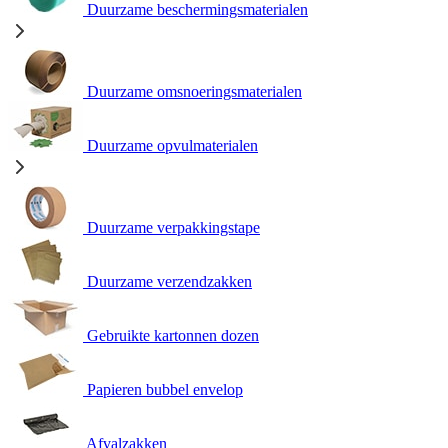
Duurzame beschermingsmaterialen
Duurzame omsnoeringsmaterialen
Duurzame opvulmaterialen
Duurzame verpakkingstape
Duurzame verzendzakken
Gebruikte kartonnen dozen
Papieren bubbel envelop
Afvalzakken