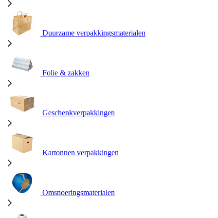
Duurzame verpakkingsmaterialen
Folie & zakken
Geschenkverpakkingen
Kartonnen verpakkingen
Omsnoeringsmaterialen