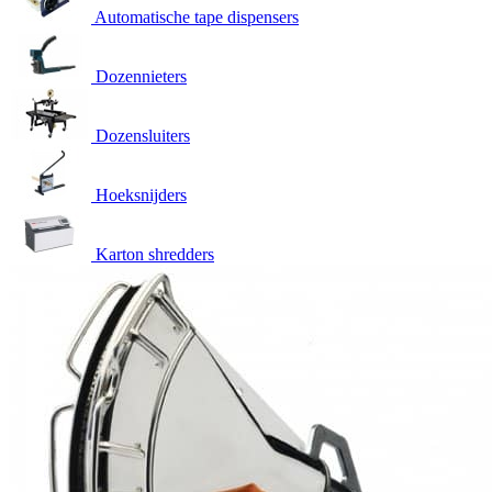
Automatische tape dispensers
Dozennieters
Dozensluiters
Hoeksnijders
Karton shredders