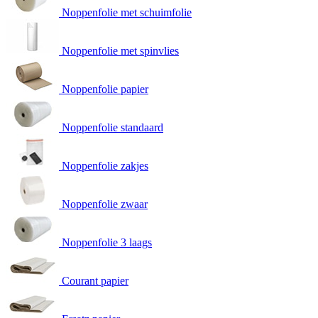
Noppenfolie met schuimfolie
Noppenfolie met spinvlies
Noppenfolie papier
Noppenfolie standaard
Noppenfolie zakjes
Noppenfolie zwaar
Noppenfolie 3 laags
Courant papier