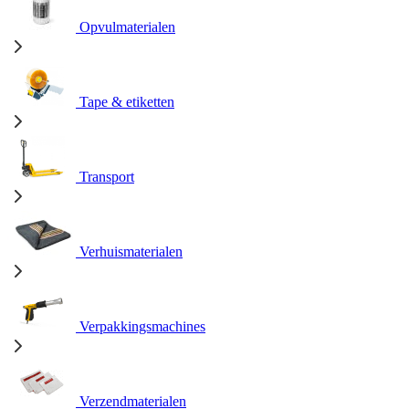
Opvulmaterialen
Tape & etiketten
Transport
Verhuismaterialen
Verpakkingsmachines
Verzendmaterialen