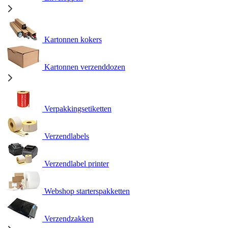
Kartonnen kokers
Kartonnen verzenddozen
Verpakkingsetiketten
Verzendlabels
Verzendlabel printer
Webshop starterspakketten
Verzendzakken