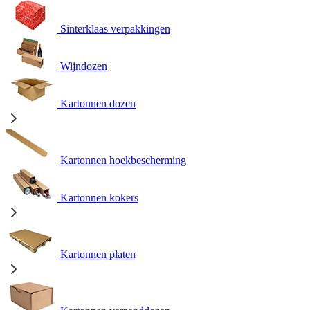
Sinterklaas verpakkingen
Wijndozen
Kartonnen dozen
Kartonnen hoekbescherming
Kartonnen kokers
Kartonnen platen