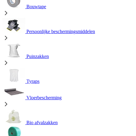
Bouwtape
Persoonlijke beschermingsmiddelen
Puinzakken
Tyraps
Vloerbescherming
Bio afvalzakken