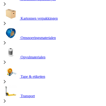
Kartonnen verpakkingen
Omsnoeringsmaterialen
Opvulmaterialen
Tape & etiketten
Transport