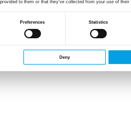
 provided to them or that they’ve collected from your use of their
Preferences
Statistics
Deny