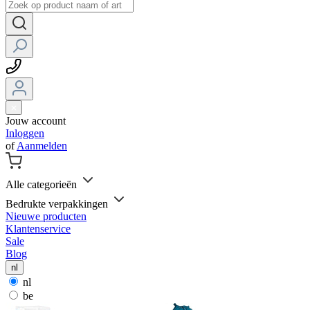
Jouw account
Inloggen
of
Aanmelden
Alle categorieën
Bedrukte verpakkingen
Nieuwe producten
Klantenservice
Sale
Blog
nl
nl
be