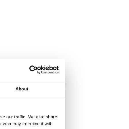
About
se our traffic. We also share
ers who may combine it with