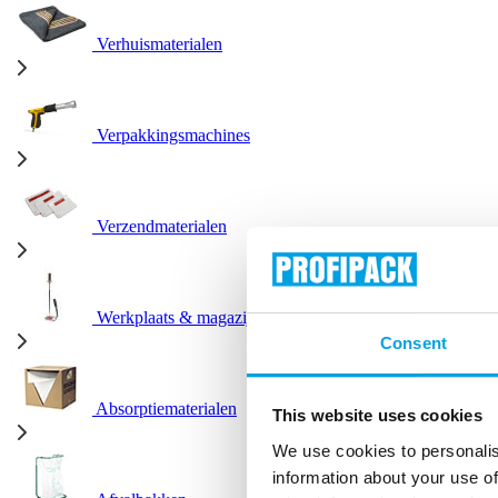
Verhuismaterialen
Verpakkingsmachines
Verzendmaterialen
Werkplaats & magazijn
Consent
Absorptiematerialen
This website uses cookies
We use cookies to personalis
information about your use of