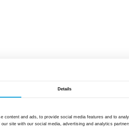
Details
e content and ads, to provide social media features and to analy
 our site with our social media, advertising and analytics partn