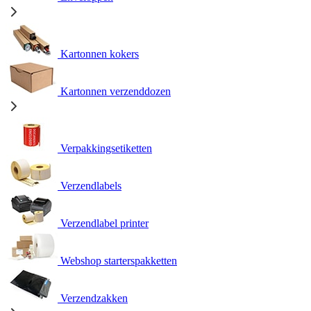
Kartonnen kokers
Kartonnen verzenddozen
Verpakkingsetiketten
Verzendlabels
Verzendlabel printer
Webshop starterspakketten
Verzendzakken