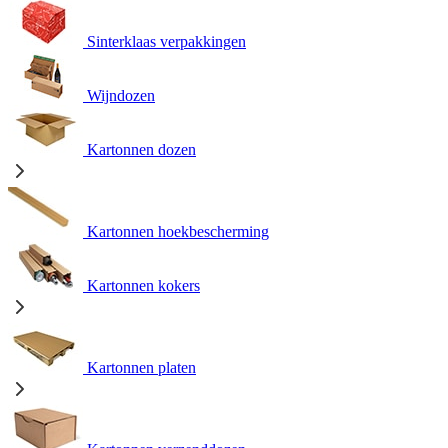
Sinterklaas verpakkingen
Wijndozen
Kartonnen dozen
Kartonnen hoekbescherming
Kartonnen kokers
Kartonnen platen