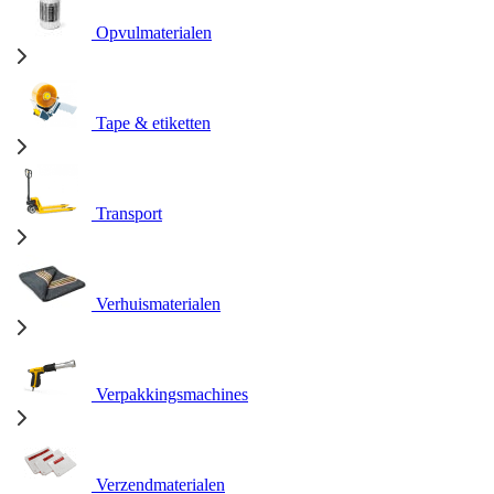
Opvulmaterialen
Tape & etiketten
Transport
Verhuismaterialen
Verpakkingsmachines
Verzendmaterialen