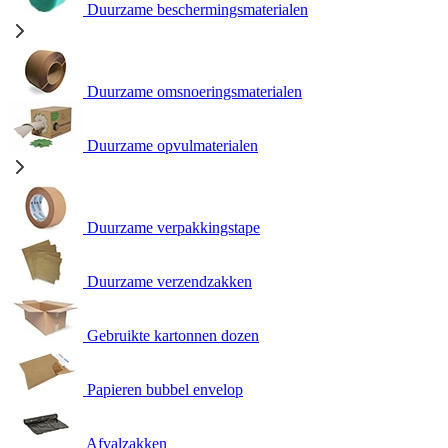
Duurzame beschermingsmaterialen
Duurzame omsnoeringsmaterialen
Duurzame opvulmaterialen
Duurzame verpakkingstape
Duurzame verzendzakken
Gebruikte kartonnen dozen
Papieren bubbel envelop
Afvalzakken