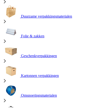
Duurzame verpakkingsmaterialen
Folie & zakken
Geschenkverpakkingen
Kartonnen verpakkingen
Omsnoeringsmaterialen