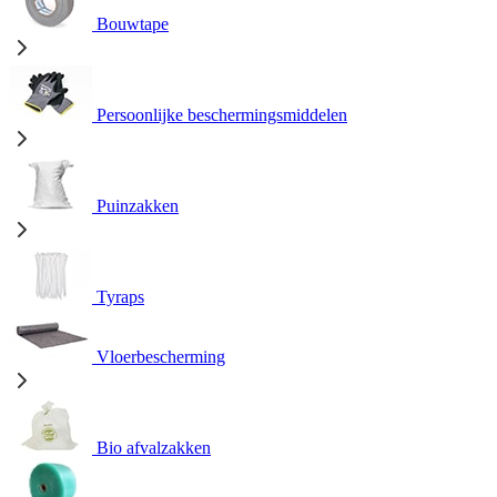
Bouwtape
Persoonlijke beschermingsmiddelen
Puinzakken
Tyraps
Vloerbescherming
Bio afvalzakken