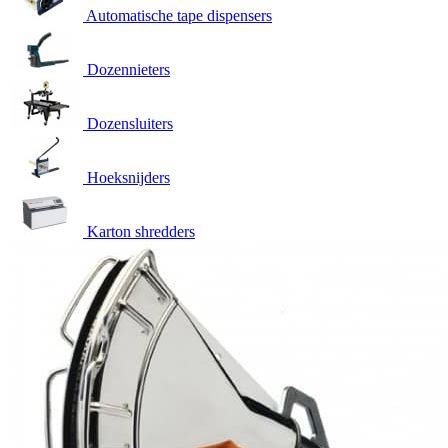
Automatische tape dispensers
Dozennieters
Dozensluiters
Hoeksnijders
Karton shredders