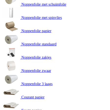
Noppenfolie met schuimfolie
Noppenfolie met spinvlies
Noppenfolie papier
Noppenfolie standaard
Noppenfolie zakjes
Noppenfolie zwaar
Noppenfolie 3 laags
Courant papier