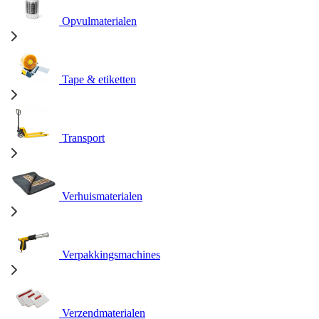
Opvulmaterialen
Tape & etiketten
Transport
Verhuismaterialen
Verpakkingsmachines
Verzendmaterialen