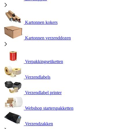
Kartonnen kokers
Kartonnen verzenddozen
Verpakkingsetiketten
Verzendlabels
Verzendlabel printer
Webshop starterspakketten
Verzendzakken