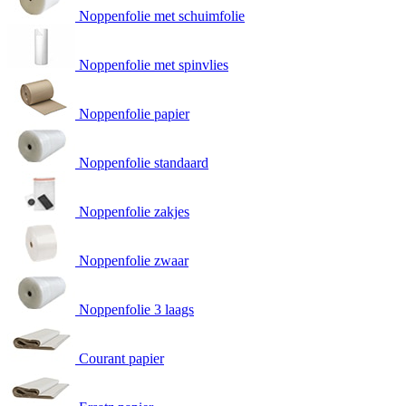
Noppenfolie met schuimfolie
Noppenfolie met spinvlies
Noppenfolie papier
Noppenfolie standaard
Noppenfolie zakjes
Noppenfolie zwaar
Noppenfolie 3 laags
Courant papier