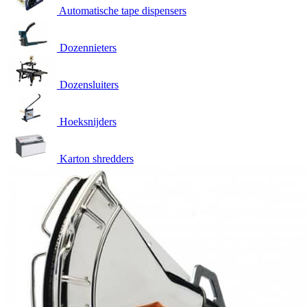
Automatische tape dispensers
Dozennieters
Dozensluiters
Hoeksnijders
Karton shredders