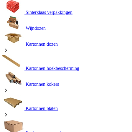
Sinterklaas verpakkingen
Wijndozen
Kartonnen dozen
Kartonnen hoekbescherming
Kartonnen kokers
Kartonnen platen