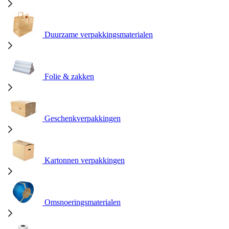
Duurzame verpakkingsmaterialen
Folie & zakken
Geschenkverpakkingen
Kartonnen verpakkingen
Omsnoeringsmaterialen