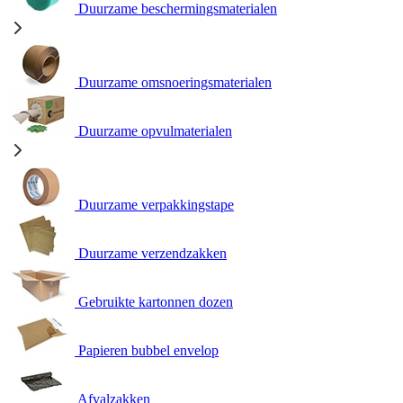
Duurzame beschermingsmaterialen
Duurzame omsnoeringsmaterialen
Duurzame opvulmaterialen
Duurzame verpakkingstape
Duurzame verzendzakken
Gebruikte kartonnen dozen
Papieren bubbel envelop
Afvalzakken