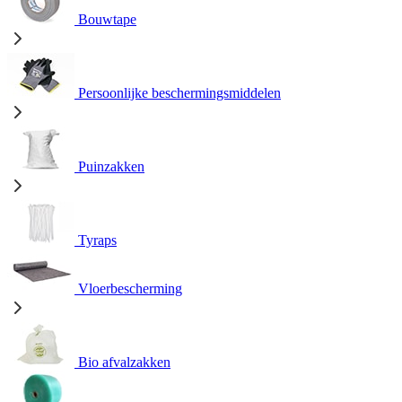
Bouwtape
Persoonlijke beschermingsmiddelen
Puinzakken
Tyraps
Vloerbescherming
Bio afvalzakken