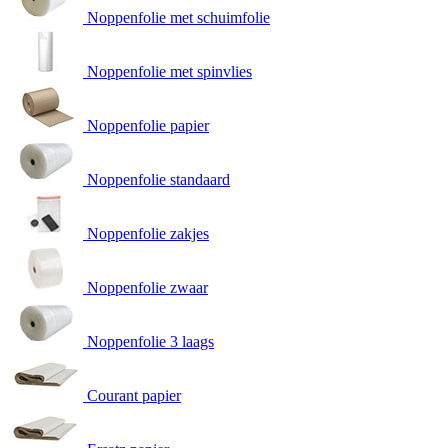
Noppenfolie met schuimfolie
Noppenfolie met spinvlies
Noppenfolie papier
Noppenfolie standaard
Noppenfolie zakjes
Noppenfolie zwaar
Noppenfolie 3 laags
Courant papier