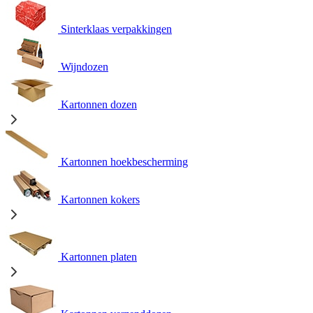
Sinterklaas verpakkingen
Wijndozen
Kartonnen dozen
Kartonnen hoekbescherming
Kartonnen kokers
Kartonnen platen