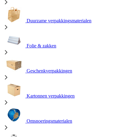
Duurzame verpakkingsmaterialen
Folie & zakken
Geschenkverpakkingen
Kartonnen verpakkingen
Omsnoeringsmaterialen