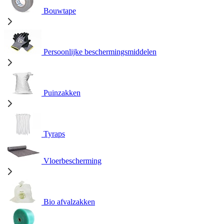
Bouwtape
Persoonlijke beschermingsmiddelen
Puinzakken
Tyraps
Vloerbescherming
Bio afvalzakken