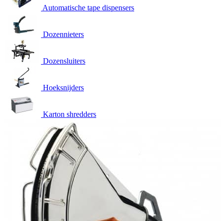
Automatische tape dispensers
Dozennieters
Dozensluiters
Hoeksnijders
Karton shredders