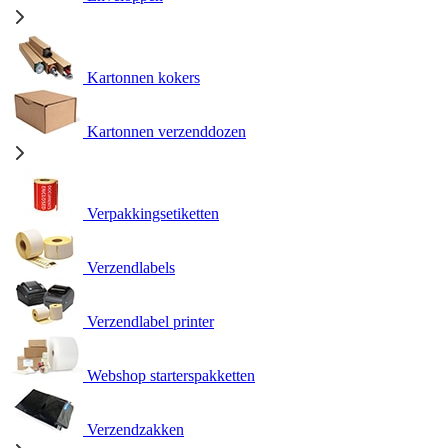
Kartonnen kokers
Kartonnen verzenddozen
Verpakkingsetiketten
Verzendlabels
Verzendlabel printer
Webshop starterspakketten
Verzendzakken