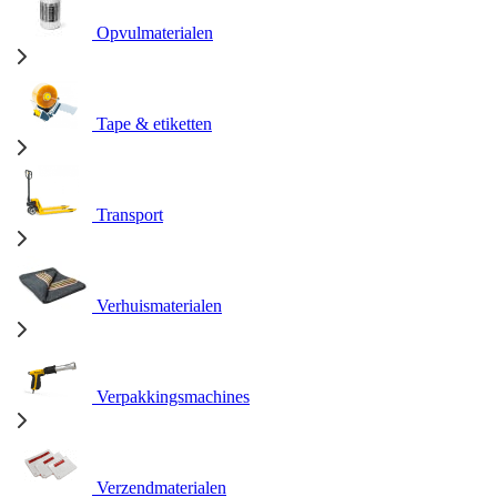
Opvulmaterialen
Tape & etiketten
Transport
Verhuismaterialen
Verpakkingsmachines
Verzendmaterialen