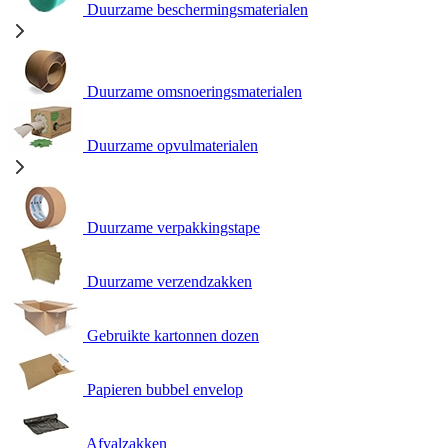
Duurzame beschermingsmaterialen
Duurzame omsnoeringsmaterialen
Duurzame opvulmaterialen
Duurzame verpakkingstape
Duurzame verzendzakken
Gebruikte kartonnen dozen
Papieren bubbel envelop
Afvalzakken