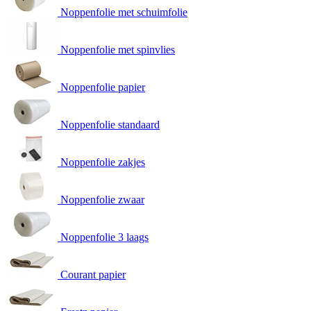
Noppenfolie met schuimfolie
Noppenfolie met spinvlies
Noppenfolie papier
Noppenfolie standaard
Noppenfolie zakjes
Noppenfolie zwaar
Noppenfolie 3 laags
Courant papier