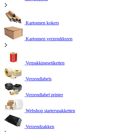
Kartonnen kokers
Kartonnen verzenddozen
Verpakkingsetiketten
Verzendlabels
Verzendlabel printer
Webshop starterspakketten
Verzendzakken