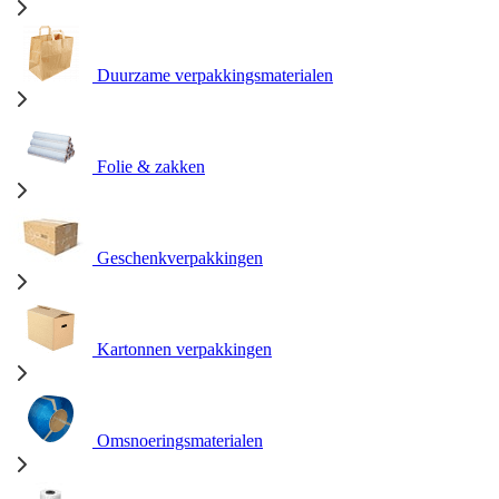
Duurzame verpakkingsmaterialen
Folie & zakken
Geschenkverpakkingen
Kartonnen verpakkingen
Omsnoeringsmaterialen