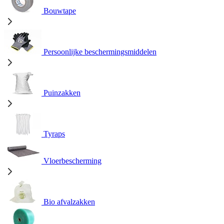
Bouwtape
Persoonlijke beschermingsmiddelen
Puinzakken
Tyraps
Vloerbescherming
Bio afvalzakken