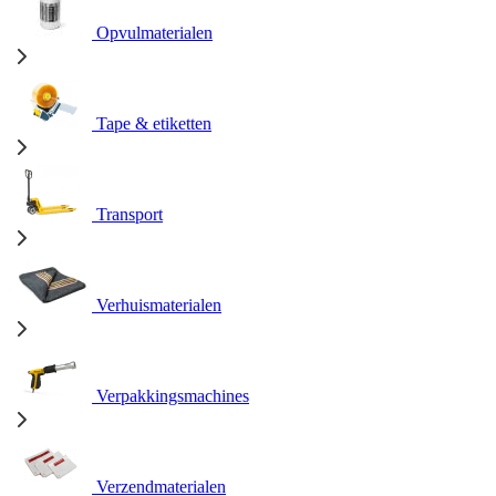
Opvulmaterialen
Tape & etiketten
Transport
Verhuismaterialen
Verpakkingsmachines
Verzendmaterialen