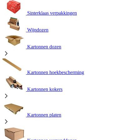
Sinterklaas verpakkingen
Wijndozen
Kartonnen dozen
Kartonnen hoekbescherming
Kartonnen kokers
Kartonnen platen