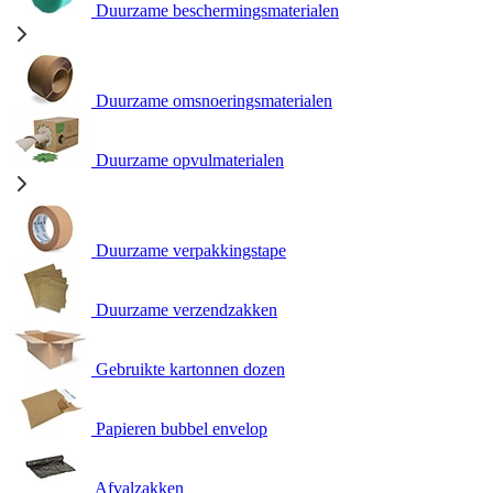
Duurzame beschermingsmaterialen
Duurzame omsnoeringsmaterialen
Duurzame opvulmaterialen
Duurzame verpakkingstape
Duurzame verzendzakken
Gebruikte kartonnen dozen
Papieren bubbel envelop
Afvalzakken