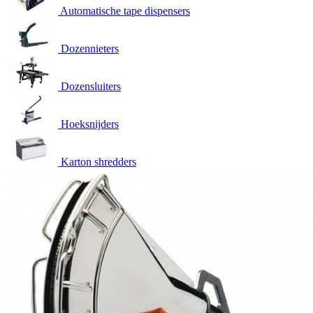
Automatische tape dispensers
Dozennieters
Dozensluiters
Hoeksnijders
Karton shredders