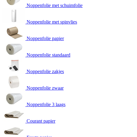
Noppenfolie met schuimfolie
Noppenfolie met spinvlies
Noppenfolie papier
Noppenfolie standaard
Noppenfolie zakjes
Noppenfolie zwaar
Noppenfolie 3 laags
Courant papier