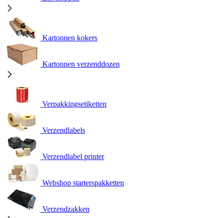
Kartonnen kokers
Kartonnen verzenddozen
Verpakkingsetiketten
Verzendlabels
Verzendlabel printer
Webshop starterspakketten
Verzendzakken