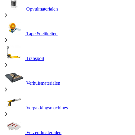
Opvulmaterialen
Tape & etiketten
Transport
Verhuismaterialen
Verpakkingsmachines
Verzendmaterialen