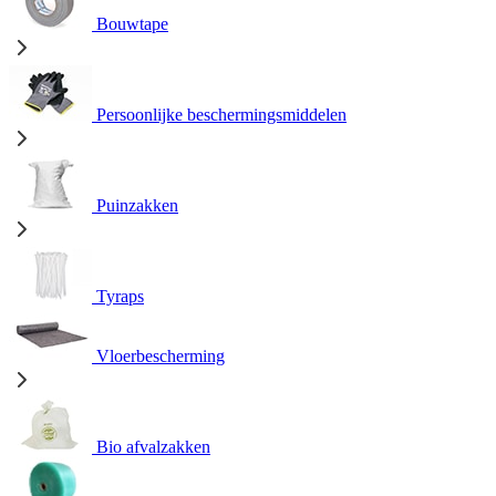
Bouwtape
Persoonlijke beschermingsmiddelen
Puinzakken
Tyraps
Vloerbescherming
Bio afvalzakken