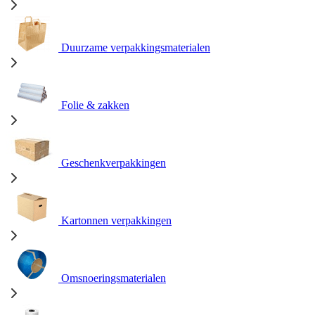
Duurzame verpakkingsmaterialen
Folie & zakken
Geschenkverpakkingen
Kartonnen verpakkingen
Omsnoeringsmaterialen