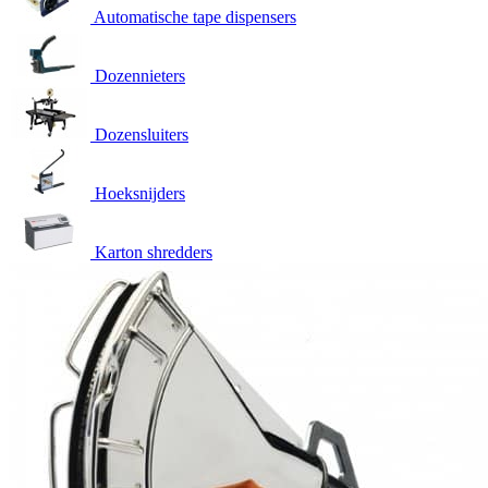
Automatische tape dispensers
Dozennieters
Dozensluiters
Hoeksnijders
Karton shredders