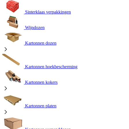
Sinterklaas verpakkingen
Wijndozen
Kartonnen dozen
Kartonnen hoekbescherming
Kartonnen kokers
Kartonnen platen