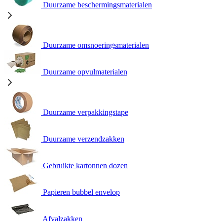
Duurzame beschermingsmaterialen
Duurzame omsnoeringsmaterialen
Duurzame opvulmaterialen
Duurzame verpakkingstape
Duurzame verzendzakken
Gebruikte kartonnen dozen
Papieren bubbel envelop
Afvalzakken