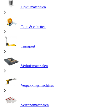
Opvulmaterialen
Tape & etiketten
Transport
Verhuismaterialen
Verpakkingsmachines
Verzendmaterialen