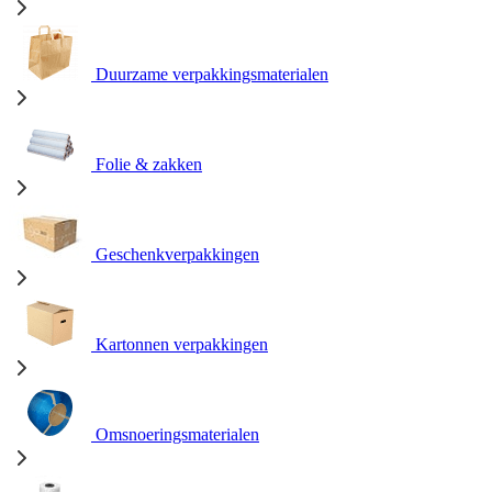
Duurzame verpakkingsmaterialen
Folie & zakken
Geschenkverpakkingen
Kartonnen verpakkingen
Omsnoeringsmaterialen