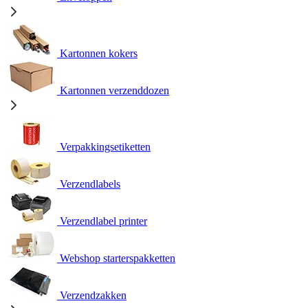
Kartonnen kokers
Kartonnen verzenddozen
Verpakkingsetiketten
Verzendlabels
Verzendlabel printer
Webshop starterspakketten
Verzendzakken