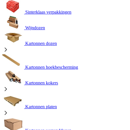
Sinterklaas verpakkingen
Wijndozen
Kartonnen dozen
Kartonnen hoekbescherming
Kartonnen kokers
Kartonnen platen