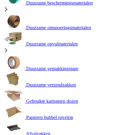
Duurzame beschermingsmaterialen
Duurzame omsnoeringsmaterialen
Duurzame opvulmaterialen
Duurzame verpakkingstape
Duurzame verzendzakken
Gebruikte kartonnen dozen
Papieren bubbel envelop
Afvalzakken