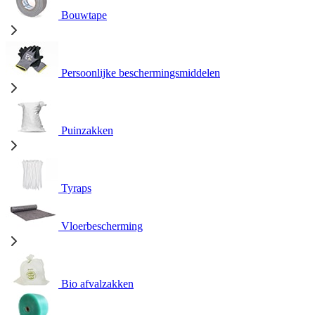
Bouwtape
Persoonlijke beschermingsmiddelen
Puinzakken
Tyraps
Vloerbescherming
Bio afvalzakken