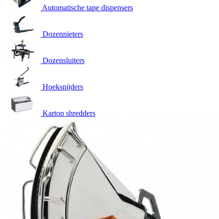
Automatische tape dispensers
Dozennieters
Dozensluiters
Hoeksnijders
Karton shredders