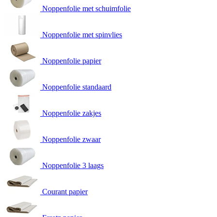
Noppenfolie met schuimfolie
Noppenfolie met spinvlies
Noppenfolie papier
Noppenfolie standaard
Noppenfolie zakjes
Noppenfolie zwaar
Noppenfolie 3 laags
Courant papier