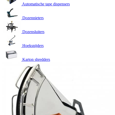
Automatische tape dispensers
Dozennieters
Dozensluiters
Hoeksnijders
Karton shredders