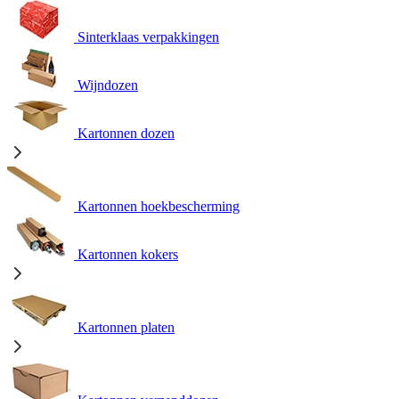
Sinterklaas verpakkingen
Wijndozen
Kartonnen dozen
Kartonnen hoekbescherming
Kartonnen kokers
Kartonnen platen