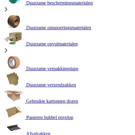
Duurzame beschermingsmaterialen
Duurzame omsnoeringsmaterialen
Duurzame opvulmaterialen
Duurzame verpakkingstape
Duurzame verzendzakken
Gebruikte kartonnen dozen
Papieren bubbel envelop
Afvalzakken