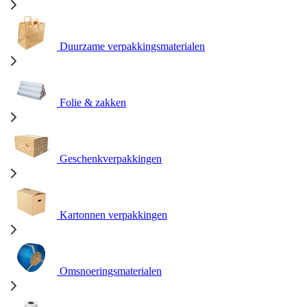
Duurzame verpakkingsmaterialen
Folie & zakken
Geschenkverpakkingen
Kartonnen verpakkingen
Omsnoeringsmaterialen