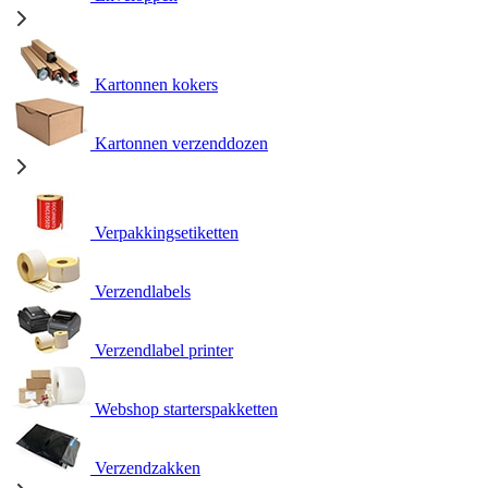
Kartonnen kokers
Kartonnen verzenddozen
Verpakkingsetiketten
Verzendlabels
Verzendlabel printer
Webshop starterspakketten
Verzendzakken