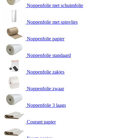
Noppenfolie met schuimfolie
Noppenfolie met spinvlies
Noppenfolie papier
Noppenfolie standaard
Noppenfolie zakjes
Noppenfolie zwaar
Noppenfolie 3 laags
Courant papier