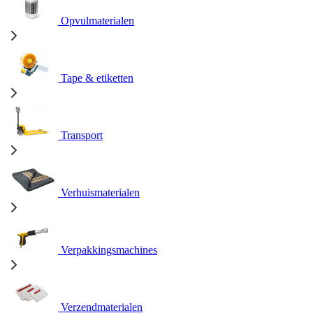
Opvulmaterialen
Tape & etiketten
Transport
Verhuismaterialen
Verpakkingsmachines
Verzendmaterialen