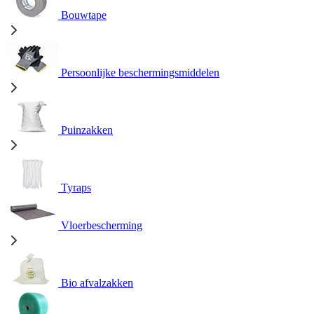
Bouwtape
Persoonlijke beschermingsmiddelen
Puinzakken
Tyraps
Vloerbescherming
Bio afvalzakken