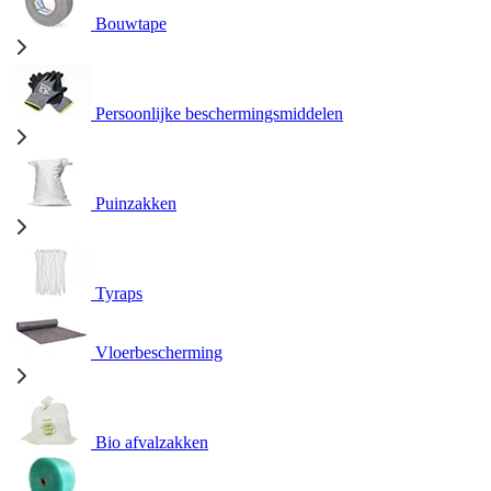
Bouwtape
Persoonlijke beschermingsmiddelen
Puinzakken
Tyraps
Vloerbescherming
Bio afvalzakken