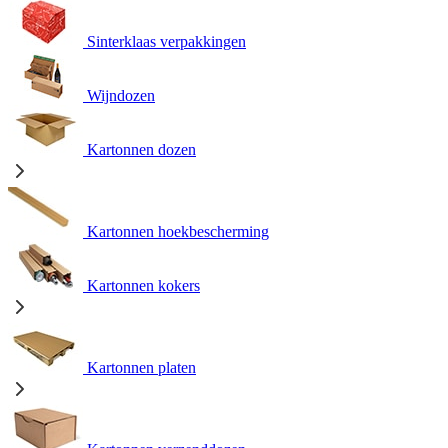
Sinterklaas verpakkingen
Wijndozen
Kartonnen dozen
Kartonnen hoekbescherming
Kartonnen kokers
Kartonnen platen