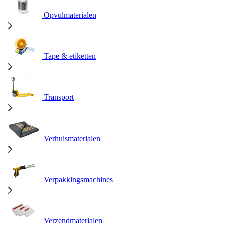
Opvulmaterialen
Tape & etiketten
Transport
Verhuismaterialen
Verpakkingsmachines
Verzendmaterialen