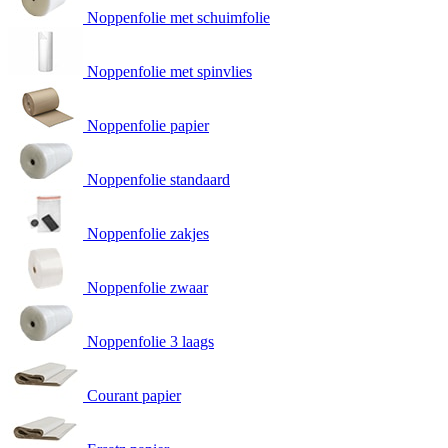
Noppenfolie met schuimfolie
Noppenfolie met spinvlies
Noppenfolie papier
Noppenfolie standaard
Noppenfolie zakjes
Noppenfolie zwaar
Noppenfolie 3 laags
Courant papier