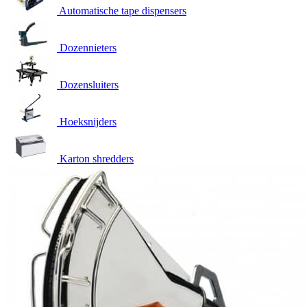
Automatische tape dispensers
Dozennieters
Dozensluiters
Hoeksnijders
Karton shredders