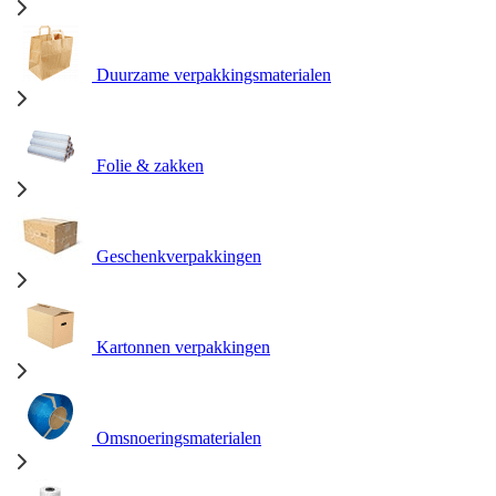
Duurzame verpakkingsmaterialen
Folie & zakken
Geschenkverpakkingen
Kartonnen verpakkingen
Omsnoeringsmaterialen