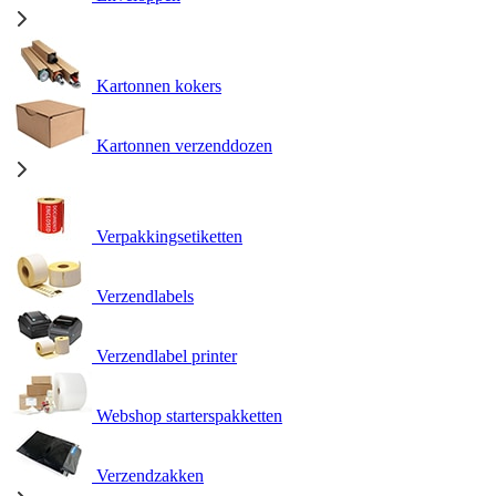
Kartonnen kokers
Kartonnen verzenddozen
Verpakkingsetiketten
Verzendlabels
Verzendlabel printer
Webshop starterspakketten
Verzendzakken