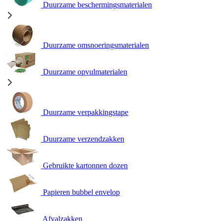
Duurzame beschermingsmaterialen
Duurzame omsnoeringsmaterialen
Duurzame opvulmaterialen
Duurzame verpakkingstape
Duurzame verzendzakken
Gebruikte kartonnen dozen
Papieren bubbel envelop
Afvalzakken