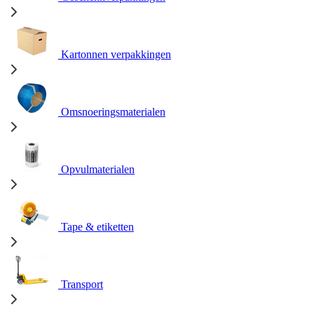
Kartonnen verpakkingen
Omsnoeringsmaterialen
Opvulmaterialen
Tape & etiketten
Transport