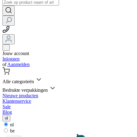
Jouw account
Inloggen
of
Aanmelden
Alle categorieën
Bedrukte verpakkingen
Nieuwe producten
Klantenservice
Sale
Blog
nl
nl
be