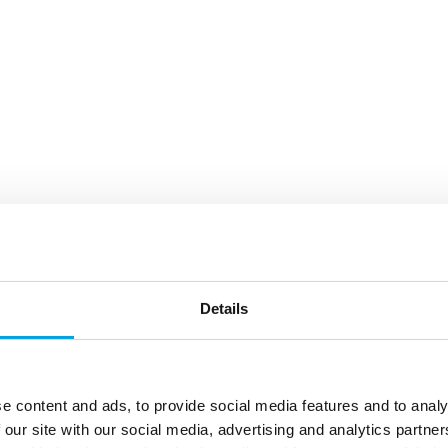
Details
e content and ads, to provide social media features and to analy
 our site with our social media, advertising and analytics partn