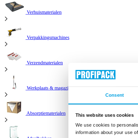
Verhuismaterialen
Verpakkingsmachines
Verzendmaterialen
Werkplaats & magazijn
Consent
Absorptiematerialen
This website uses cookies
We use cookies to personalis
information about your use of