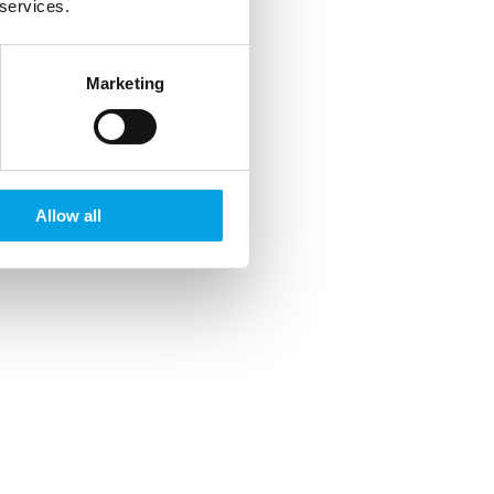
 services.
Marketing
Allow all