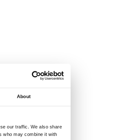
About
se our traffic. We also share
ers who may combine it with