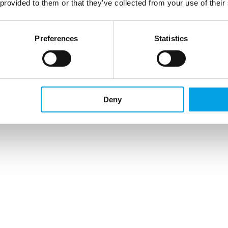
 provided to them or that they’ve collected from your use of their
Preferences
Statistics
Deny