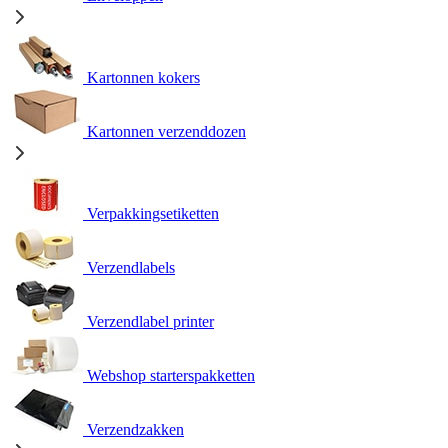
Kartonnen kokers
Kartonnen verzenddozen
Verpakkingsetiketten
Verzendlabels
Verzendlabel printer
Webshop starterspakketten
Verzendzakken