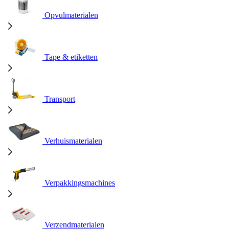
Opvulmaterialen
Tape & etiketten
Transport
Verhuismaterialen
Verpakkingsmachines
Verzendmaterialen