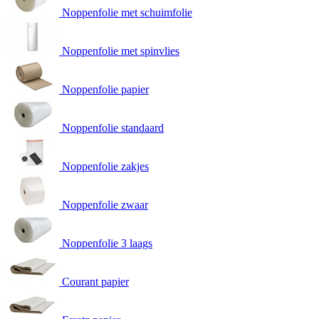
Noppenfolie met schuimfolie
Noppenfolie met spinvlies
Noppenfolie papier
Noppenfolie standaard
Noppenfolie zakjes
Noppenfolie zwaar
Noppenfolie 3 laags
Courant papier