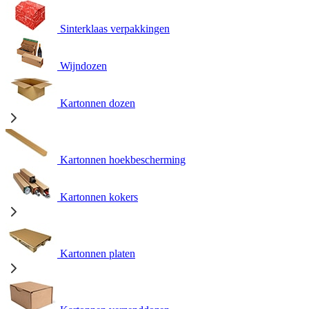
Sinterklaas verpakkingen
Wijndozen
Kartonnen dozen
Kartonnen hoekbescherming
Kartonnen kokers
Kartonnen platen