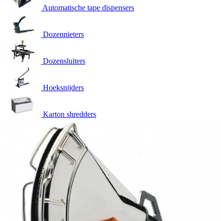
Automatische tape dispensers
Dozennieters
Dozensluiters
Hoeksnijders
Karton shredders