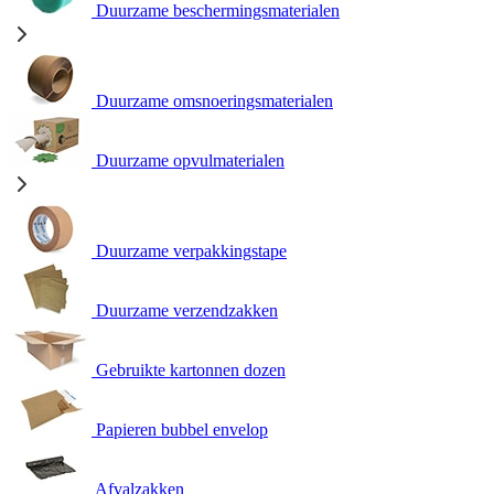
Duurzame beschermingsmaterialen
Duurzame omsnoeringsmaterialen
Duurzame opvulmaterialen
Duurzame verpakkingstape
Duurzame verzendzakken
Gebruikte kartonnen dozen
Papieren bubbel envelop
Afvalzakken