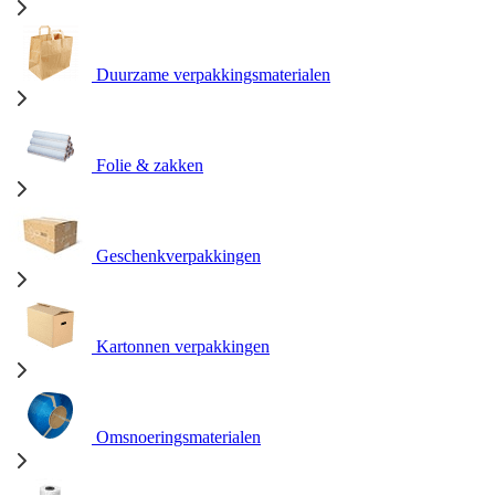
Duurzame verpakkingsmaterialen
Folie & zakken
Geschenkverpakkingen
Kartonnen verpakkingen
Omsnoeringsmaterialen