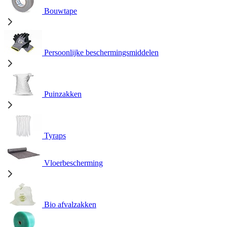
Bouwtape
Persoonlijke beschermingsmiddelen
Puinzakken
Tyraps
Vloerbescherming
Bio afvalzakken