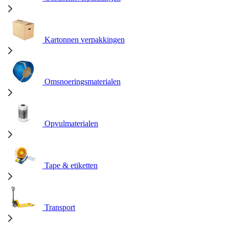
Kartonnen verpakkingen
Omsnoeringsmaterialen
Opvulmaterialen
Tape & etiketten
Transport