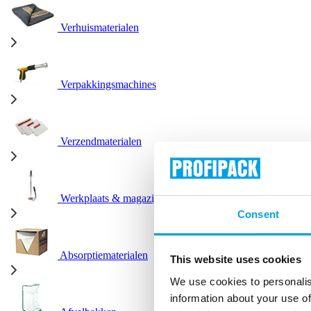
Verhuismaterialen
Verpakkingsmachines
Verzendmaterialen
Werkplaats & magazijn
Consent
Absorptiematerialen
This website uses cookies
We use cookies to personalis
information about your use of