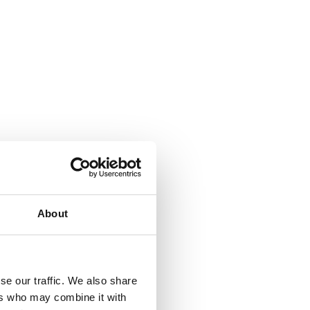
About
se our traffic. We also share
ers who may combine it with