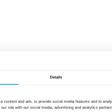
Details
e content and ads, to provide social media features and to analy
 our site with our social media, advertising and analytics partn