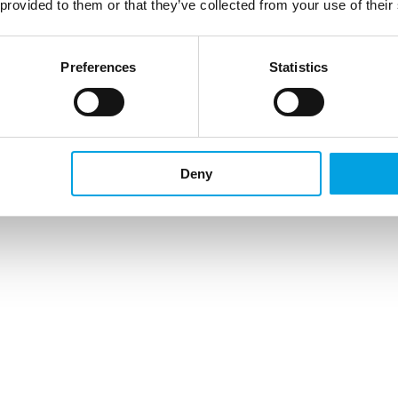
 provided to them or that they’ve collected from your use of their
Preferences
Statistics
Deny