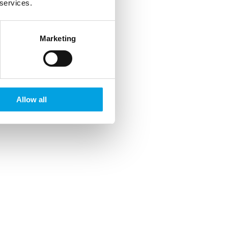
 services.
Marketing
Allow all