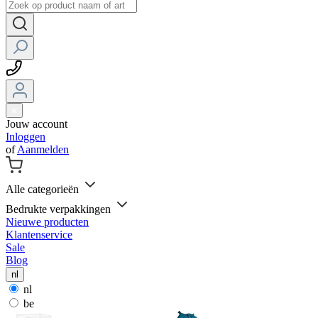
Jouw account
Inloggen
of
Aanmelden
Alle categorieën
Bedrukte verpakkingen
Nieuwe producten
Klantenservice
Sale
Blog
nl
nl
be