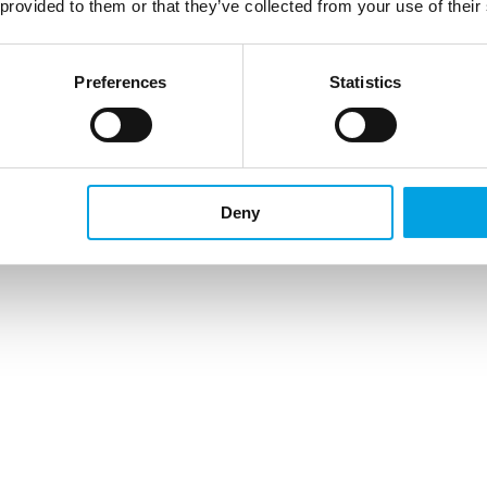
 provided to them or that they’ve collected from your use of their
Preferences
Statistics
Deny