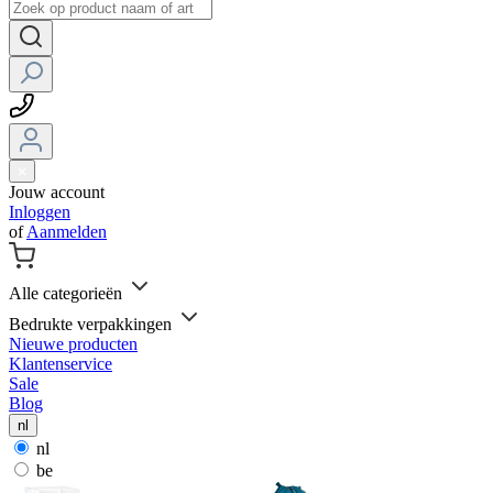
Jouw account
Inloggen
of
Aanmelden
Alle categorieën
Bedrukte verpakkingen
Nieuwe producten
Klantenservice
Sale
Blog
nl
nl
be