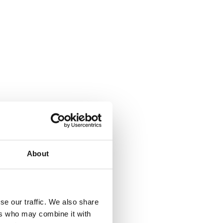
About
se our traffic. We also share
ers who may combine it with