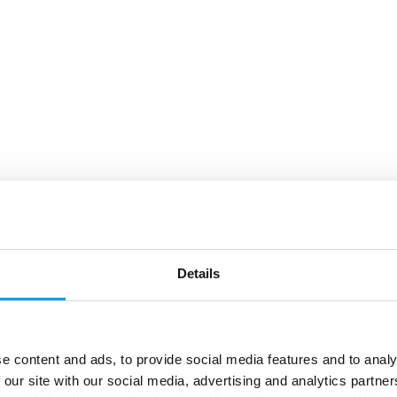
Details
e content and ads, to provide social media features and to analy
 our site with our social media, advertising and analytics partn