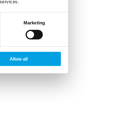
 services.
Marketing
Allow all