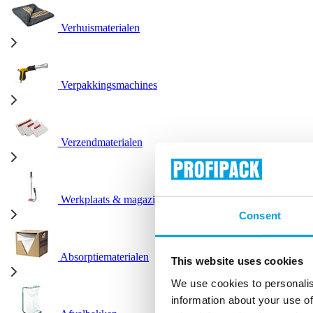
Verhuismaterialen
Verpakkingsmachines
Verzendmaterialen
Werkplaats & magazijn
Consent
Absorptiematerialen
This website uses cookies
We use cookies to personalis
information about your use of