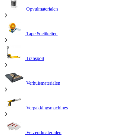
Opvulmaterialen
Tape & etiketten
Transport
Verhuismaterialen
Verpakkingsmachines
Verzendmaterialen