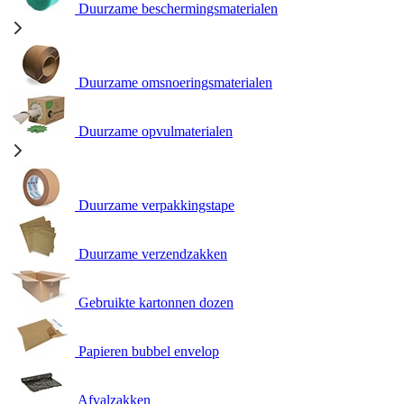
Duurzame beschermingsmaterialen
Duurzame omsnoeringsmaterialen
Duurzame opvulmaterialen
Duurzame verpakkingstape
Duurzame verzendzakken
Gebruikte kartonnen dozen
Papieren bubbel envelop
Afvalzakken