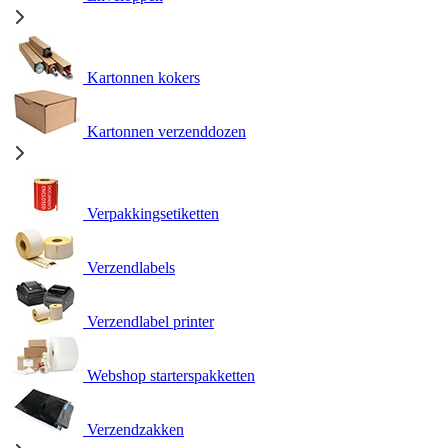
Kartonnen kokers
Kartonnen verzenddozen
Verpakkingsetiketten
Verzendlabels
Verzendlabel printer
Webshop starterspakketten
Verzendzakken