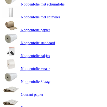
Noppenfolie met schuimfolie
Noppenfolie met spinvlies
Noppenfolie papier
Noppenfolie standaard
Noppenfolie zakjes
Noppenfolie zwaar
Noppenfolie 3 laags
Courant papier