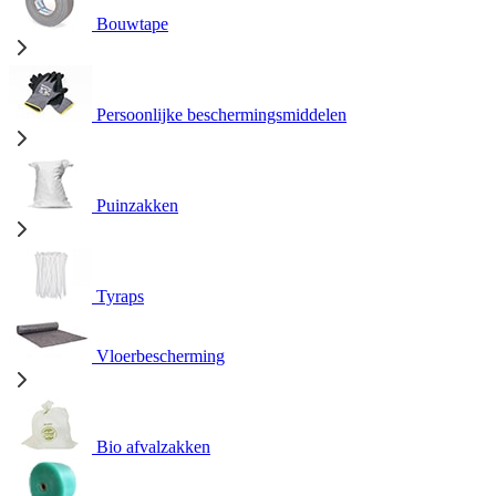
Bouwtape
Persoonlijke beschermingsmiddelen
Puinzakken
Tyraps
Vloerbescherming
Bio afvalzakken