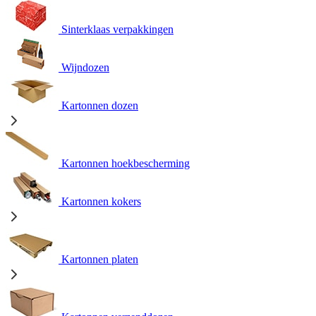
Sinterklaas verpakkingen
Wijndozen
Kartonnen dozen
Kartonnen hoekbescherming
Kartonnen kokers
Kartonnen platen