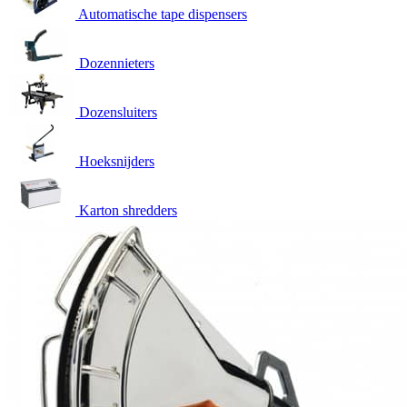
Automatische tape dispensers
Dozennieters
Dozensluiters
Hoeksnijders
Karton shredders