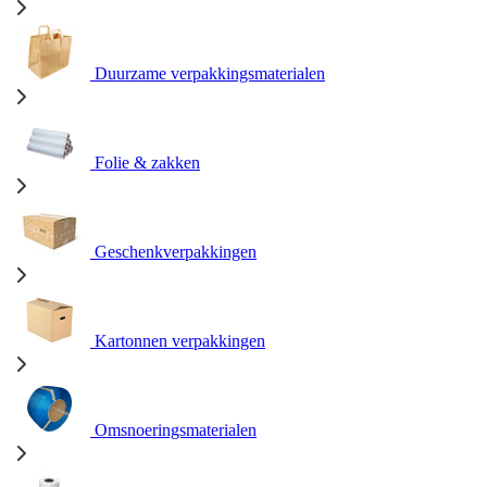
Duurzame verpakkingsmaterialen
Folie & zakken
Geschenkverpakkingen
Kartonnen verpakkingen
Omsnoeringsmaterialen