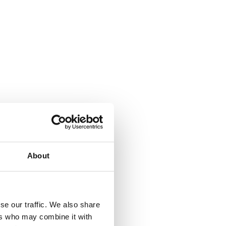
About
se our traffic. We also share
ers who may combine it with