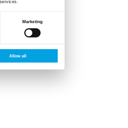
 services.
Marketing
Allow all