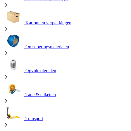
Kartonnen verpakkingen
Omsnoeringsmaterialen
Opvulmaterialen
Tape & etiketten
Transport