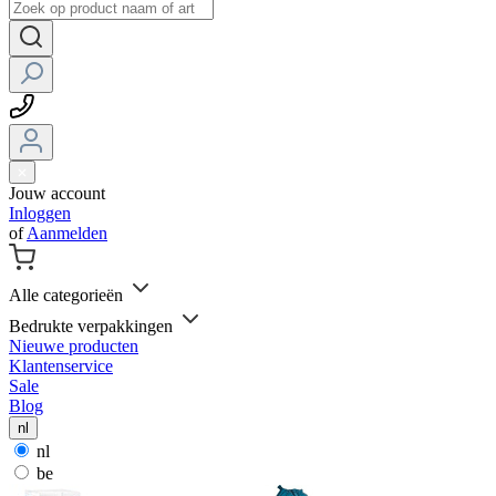
Jouw account
Inloggen
of
Aanmelden
Alle categorieën
Bedrukte verpakkingen
Nieuwe producten
Klantenservice
Sale
Blog
nl
nl
be