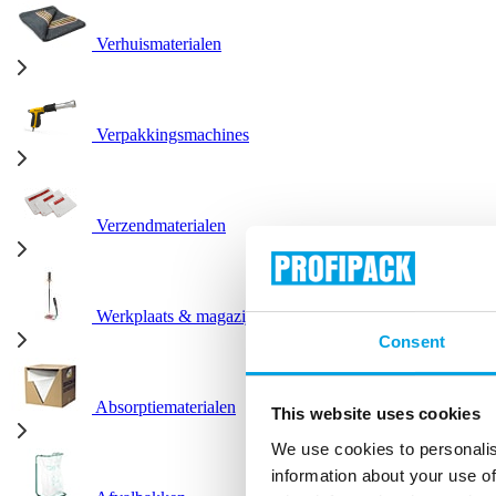
Verhuismaterialen
Verpakkingsmachines
Verzendmaterialen
Werkplaats & magazijn
Consent
Absorptiematerialen
This website uses cookies
We use cookies to personalis
information about your use of