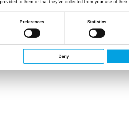
 provided to them or that they’ve collected from your use of their
Preferences
Statistics
Deny