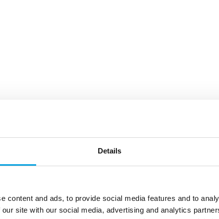
Details
e content and ads, to provide social media features and to analy
 our site with our social media, advertising and analytics partn