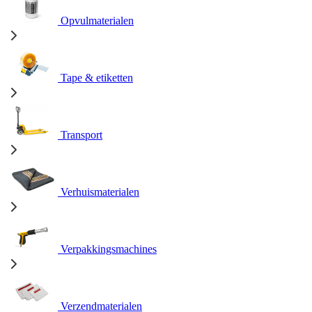
Opvulmaterialen
Tape & etiketten
Transport
Verhuismaterialen
Verpakkingsmachines
Verzendmaterialen