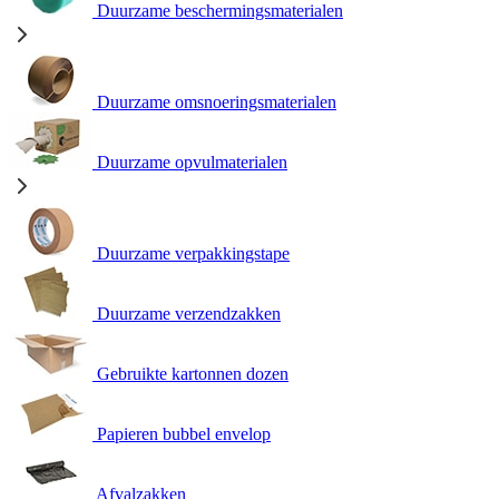
Duurzame beschermingsmaterialen
Duurzame omsnoeringsmaterialen
Duurzame opvulmaterialen
Duurzame verpakkingstape
Duurzame verzendzakken
Gebruikte kartonnen dozen
Papieren bubbel envelop
Afvalzakken