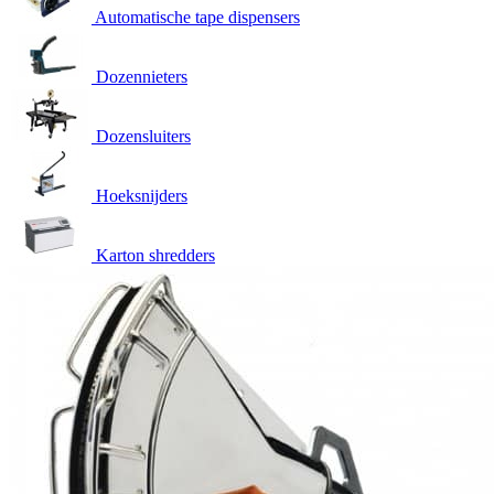
Automatische tape dispensers
Dozennieters
Dozensluiters
Hoeksnijders
Karton shredders