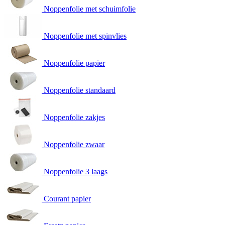
Noppenfolie met schuimfolie
Noppenfolie met spinvlies
Noppenfolie papier
Noppenfolie standaard
Noppenfolie zakjes
Noppenfolie zwaar
Noppenfolie 3 laags
Courant papier