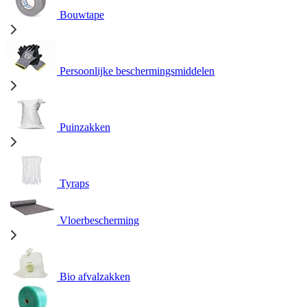
Bouwtape
Persoonlijke beschermingsmiddelen
Puinzakken
Tyraps
Vloerbescherming
Bio afvalzakken