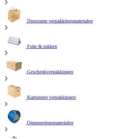
Duurzame verpakkingsmaterialen
Folie & zakken
Geschenkverpakkingen
Kartonnen verpakkingen
Omsnoeringsmaterialen