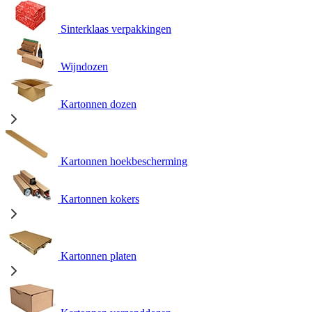
Sinterklaas verpakkingen
Wijndozen
Kartonnen dozen
Kartonnen hoekbescherming
Kartonnen kokers
Kartonnen platen