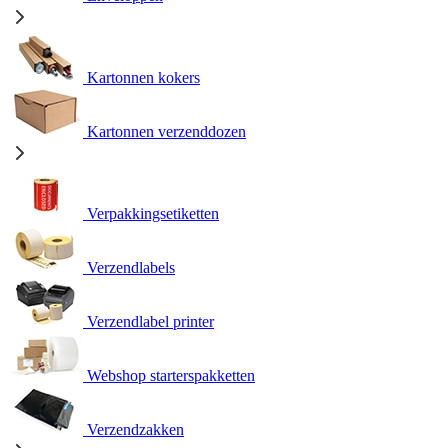
Kartonnen kokers
Kartonnen verzenddozen
Verpakkingsetiketten
Verzendlabels
Verzendlabel printer
Webshop starterspakketten
Verzendzakken