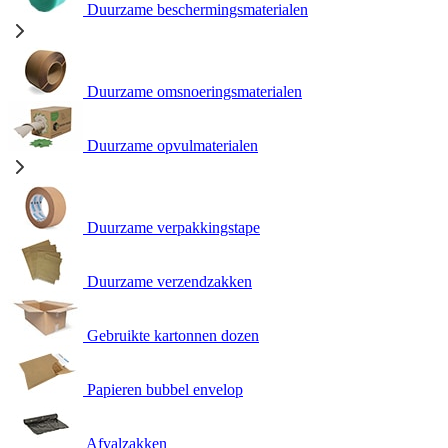
Duurzame beschermingsmaterialen
Duurzame omsnoeringsmaterialen
Duurzame opvulmaterialen
Duurzame verpakkingstape
Duurzame verzendzakken
Gebruikte kartonnen dozen
Papieren bubbel envelop
Afvalzakken