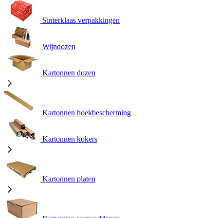
Sinterklaas verpakkingen
Wijndozen
Kartonnen dozen
Kartonnen hoekbescherming
Kartonnen kokers
Kartonnen platen