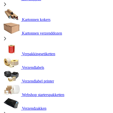
Kartonnen kokers
Kartonnen verzenddozen
Verpakkingsetiketten
Verzendlabels
Verzendlabel printer
Webshop starterspakketten
Verzendzakken