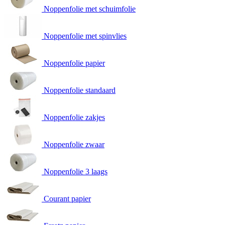
Noppenfolie met schuimfolie
Noppenfolie met spinvlies
Noppenfolie papier
Noppenfolie standaard
Noppenfolie zakjes
Noppenfolie zwaar
Noppenfolie 3 laags
Courant papier