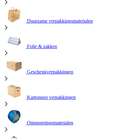
Duurzame verpakkingsmaterialen
Folie & zakken
Geschenkverpakkingen
Kartonnen verpakkingen
Omsnoeringsmaterialen