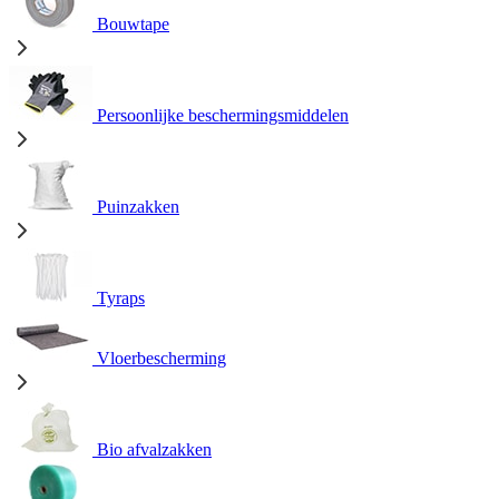
Bouwtape
Persoonlijke beschermingsmiddelen
Puinzakken
Tyraps
Vloerbescherming
Bio afvalzakken