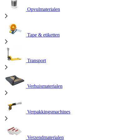
Opvulmaterialen
Tape & etiketten
Transport
Verhuismaterialen
Verpakkingsmachines
Verzendmaterialen