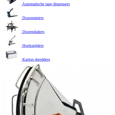
Automatische tape dispensers
Dozennieters
Dozensluiters
Hoeksnijders
Karton shredders