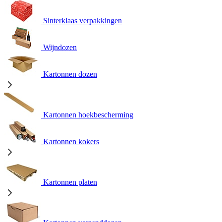
Sinterklaas verpakkingen
Wijndozen
Kartonnen dozen
Kartonnen hoekbescherming
Kartonnen kokers
Kartonnen platen