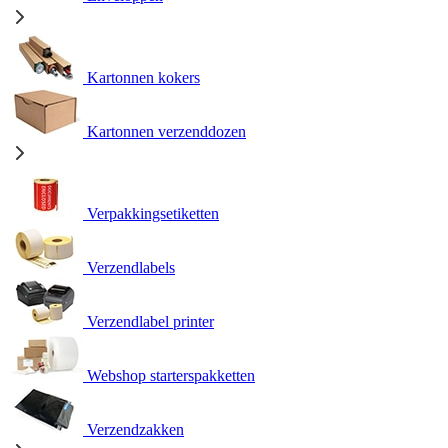
Kartonnen kokers
Kartonnen verzenddozen
Verpakkingsetiketten
Verzendlabels
Verzendlabel printer
Webshop starterspakketten
Verzendzakken