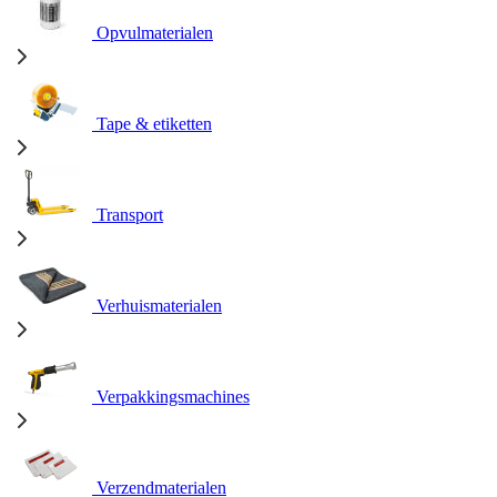
Opvulmaterialen
Tape & etiketten
Transport
Verhuismaterialen
Verpakkingsmachines
Verzendmaterialen