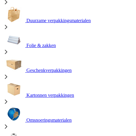
Duurzame verpakkingsmaterialen
Folie & zakken
Geschenkverpakkingen
Kartonnen verpakkingen
Omsnoeringsmaterialen