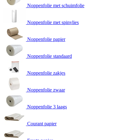
Noppenfolie met schuimfolie
Noppenfolie met spinvlies
Noppenfolie papier
Noppenfolie standaard
Noppenfolie zakjes
Noppenfolie zwaar
Noppenfolie 3 laags
Courant papier