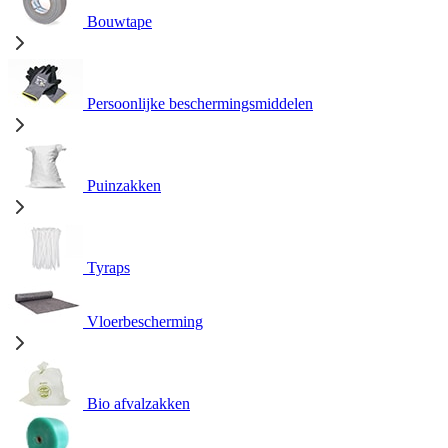
Bouwtape
Persoonlijke beschermingsmiddelen
Puinzakken
Tyraps
Vloerbescherming
Bio afvalzakken