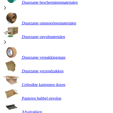
Duurzame beschermingsmaterialen
Duurzame omsnoeringsmaterialen
Duurzame opvulmaterialen
Duurzame verpakkingstape
Duurzame verzendzakken
Gebruikte kartonnen dozen
Papieren bubbel envelop
Afvalzakken