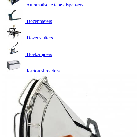
Automatische tape dispensers
Dozennieters
Dozensluiters
Hoeksnijders
Karton shredders