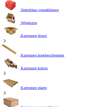
Sinterklaas verpakkingen
Wijndozen
Kartonnen dozen
Kartonnen hoekbescherming
Kartonnen kokers
Kartonnen platen