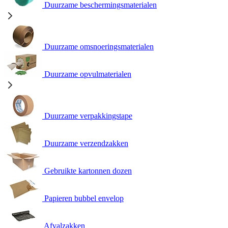
Duurzame beschermingsmaterialen
Duurzame omsnoeringsmaterialen
Duurzame opvulmaterialen
Duurzame verpakkingstape
Duurzame verzendzakken
Gebruikte kartonnen dozen
Papieren bubbel envelop
Afvalzakken