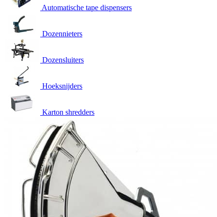
Automatische tape dispensers
Dozennieters
Dozensluiters
Hoeksnijders
Karton shredders