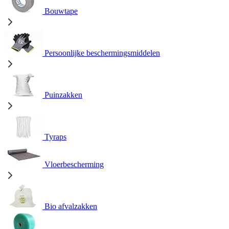
Bouwtape
Persoonlijke beschermingsmiddelen
Puinzakken
Tyraps
Vloerbescherming
Bio afvalzakken