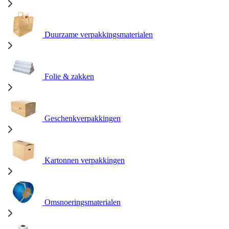
Duurzame verpakkingsmaterialen
Folie & zakken
Geschenkverpakkingen
Kartonnen verpakkingen
Omsnoeringsmaterialen