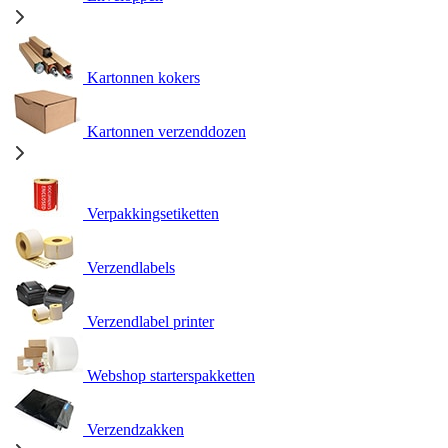
Kartonnen kokers
Kartonnen verzenddozen
Verpakkingsetiketten
Verzendlabels
Verzendlabel printer
Webshop starterspakketten
Verzendzakken