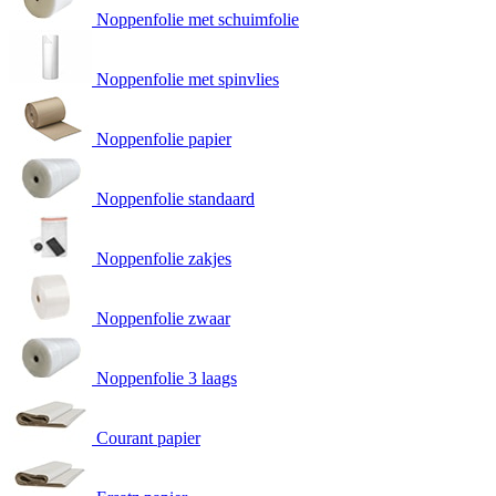
Noppenfolie met schuimfolie
Noppenfolie met spinvlies
Noppenfolie papier
Noppenfolie standaard
Noppenfolie zakjes
Noppenfolie zwaar
Noppenfolie 3 laags
Courant papier