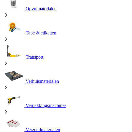
Opvulmaterialen
Tape & etiketten
Transport
Verhuismaterialen
Verpakkingsmachines
Verzendmaterialen