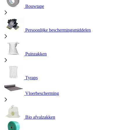
Bouwtape
Persoonlijke beschermingsmiddelen
Puinzakken
Tyraps
Vloerbescherming
Bio afvalzakken