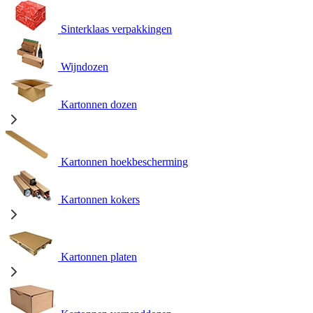
Sinterklaas verpakkingen
Wijndozen
Kartonnen dozen
Kartonnen hoekbescherming
Kartonnen kokers
Kartonnen platen