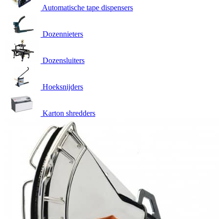
Automatische tape dispensers
Dozennieters
Dozensluiters
Hoeksnijders
Karton shredders