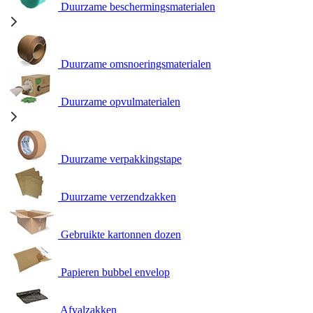
Duurzame beschermingsmaterialen
Duurzame omsnoeringsmaterialen
Duurzame opvulmaterialen
Duurzame verpakkingstape
Duurzame verzendzakken
Gebruikte kartonnen dozen
Papieren bubbel envelop
Afvalzakken