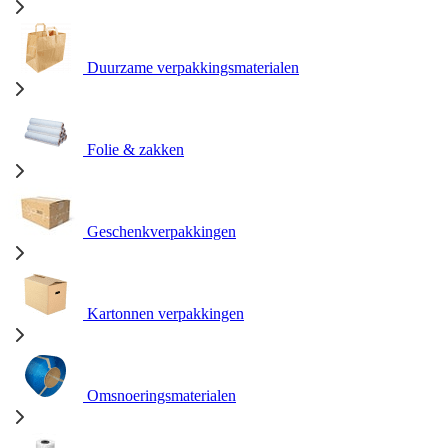
Duurzame verpakkingsmaterialen
Folie & zakken
Geschenkverpakkingen
Kartonnen verpakkingen
Omsnoeringsmaterialen