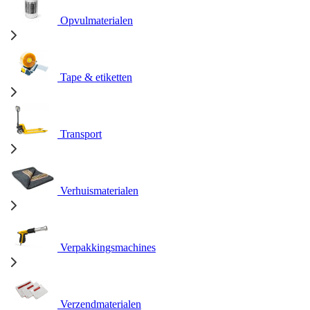
Opvulmaterialen
Tape & etiketten
Transport
Verhuismaterialen
Verpakkingsmachines
Verzendmaterialen