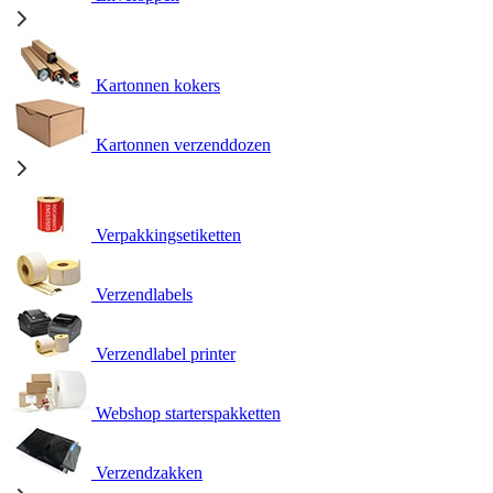
Kartonnen kokers
Kartonnen verzenddozen
Verpakkingsetiketten
Verzendlabels
Verzendlabel printer
Webshop starterspakketten
Verzendzakken