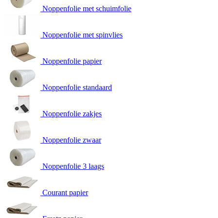
Noppenfolie met schuimfolie
Noppenfolie met spinvlies
Noppenfolie papier
Noppenfolie standaard
Noppenfolie zakjes
Noppenfolie zwaar
Noppenfolie 3 laags
Courant papier