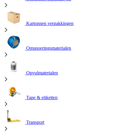
Kartonnen verpakkingen
Omsnoeringsmaterialen
Opvulmaterialen
Tape & etiketten
Transport