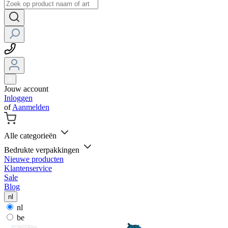
Jouw account
Inloggen
of
Aanmelden
Alle categorieën
Bedrukte verpakkingen
Nieuwe producten
Klantenservice
Sale
Blog
nl
nl
be