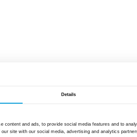
Details
e content and ads, to provide social media features and to analy
 our site with our social media, advertising and analytics partn