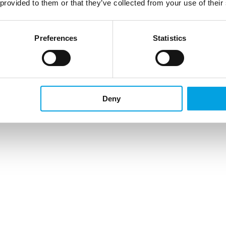
 provided to them or that they’ve collected from your use of their
Preferences
Statistics
Deny