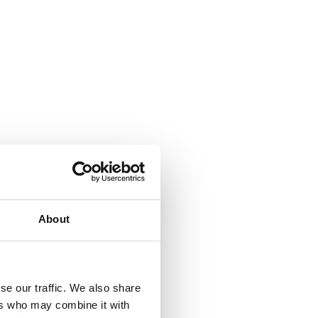
About
se our traffic. We also share
ers who may combine it with