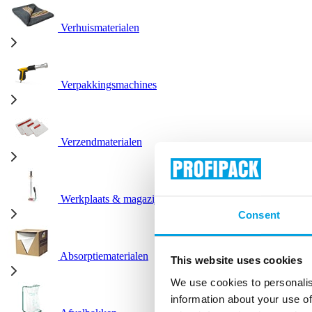
Verhuismaterialen
Verpakkingsmachines
Verzendmaterialen
Werkplaats & magazijn
Consent
Absorptiematerialen
This website uses cookies
We use cookies to personalis
information about your use of