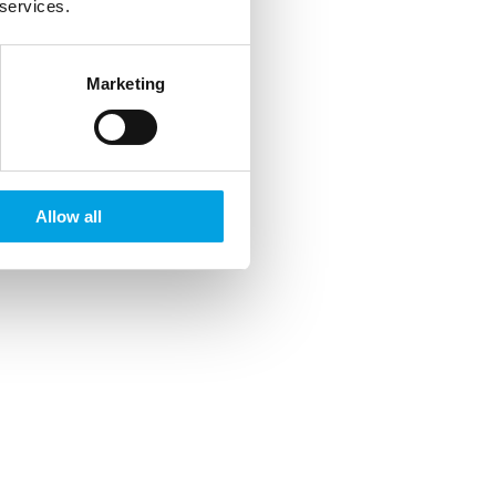
 services.
Marketing
Allow all