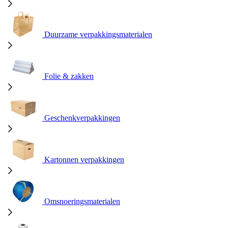
Duurzame verpakkingsmaterialen
Folie & zakken
Geschenkverpakkingen
Kartonnen verpakkingen
Omsnoeringsmaterialen