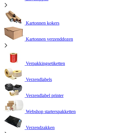
Kartonnen kokers
Kartonnen verzenddozen
Verpakkingsetiketten
Verzendlabels
Verzendlabel printer
Webshop starterspakketten
Verzendzakken