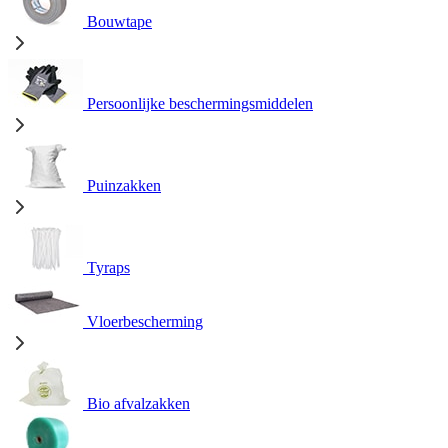
Bouwtape
Persoonlijke beschermingsmiddelen
Puinzakken
Tyraps
Vloerbescherming
Bio afvalzakken