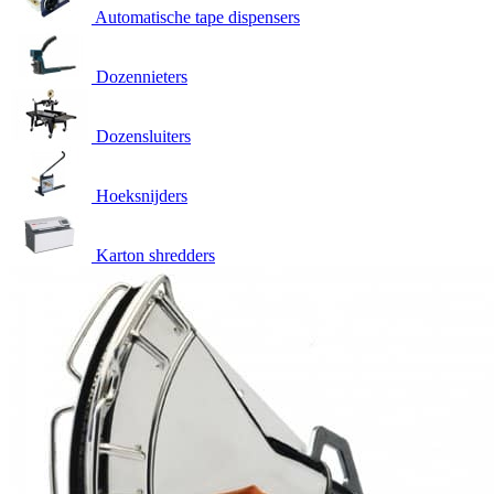
Automatische tape dispensers
Dozennieters
Dozensluiters
Hoeksnijders
Karton shredders