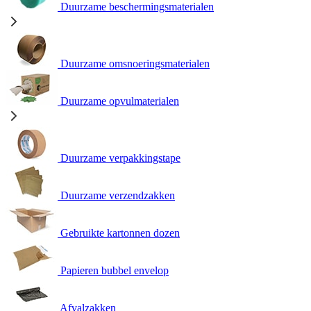
Duurzame beschermingsmaterialen
Duurzame omsnoeringsmaterialen
Duurzame opvulmaterialen
Duurzame verpakkingstape
Duurzame verzendzakken
Gebruikte kartonnen dozen
Papieren bubbel envelop
Afvalzakken