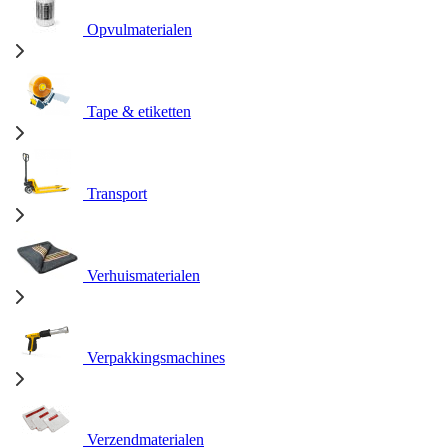
Opvulmaterialen
Tape & etiketten
Transport
Verhuismaterialen
Verpakkingsmachines
Verzendmaterialen