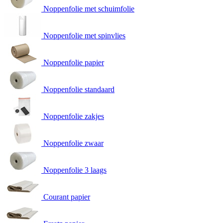
Noppenfolie met schuimfolie
Noppenfolie met spinvlies
Noppenfolie papier
Noppenfolie standaard
Noppenfolie zakjes
Noppenfolie zwaar
Noppenfolie 3 laags
Courant papier