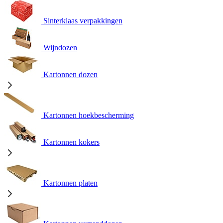
Sinterklaas verpakkingen
Wijndozen
Kartonnen dozen
Kartonnen hoekbescherming
Kartonnen kokers
Kartonnen platen