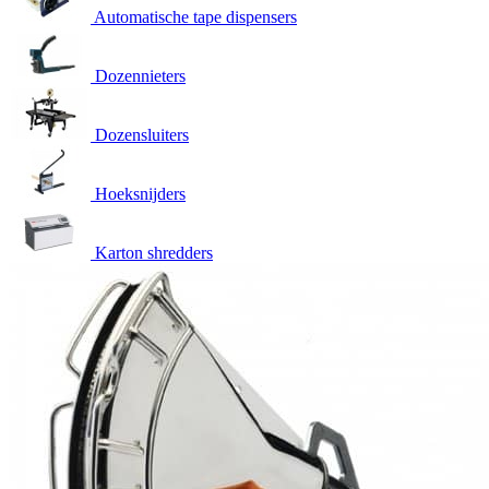
Automatische tape dispensers
Dozennieters
Dozensluiters
Hoeksnijders
Karton shredders