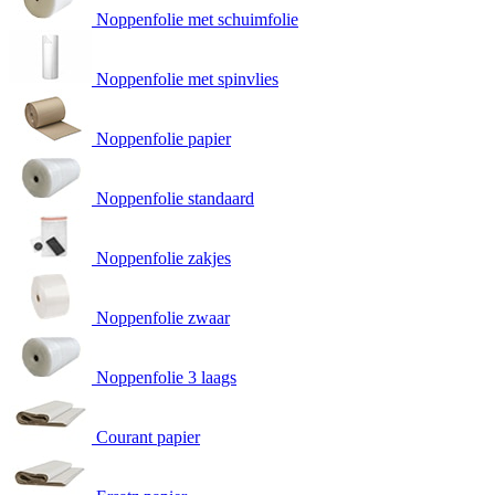
Noppenfolie met schuimfolie
Noppenfolie met spinvlies
Noppenfolie papier
Noppenfolie standaard
Noppenfolie zakjes
Noppenfolie zwaar
Noppenfolie 3 laags
Courant papier