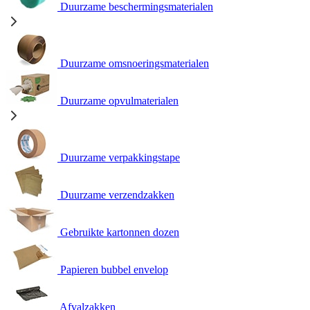
Duurzame beschermingsmaterialen
Duurzame omsnoeringsmaterialen
Duurzame opvulmaterialen
Duurzame verpakkingstape
Duurzame verzendzakken
Gebruikte kartonnen dozen
Papieren bubbel envelop
Afvalzakken