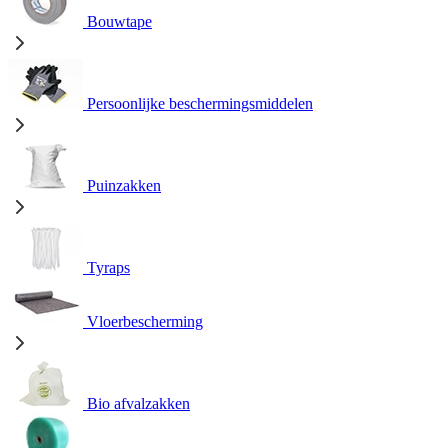
Bouwtape
Persoonlijke beschermingsmiddelen
Puinzakken
Tyraps
Vloerbescherming
Bio afvalzakken