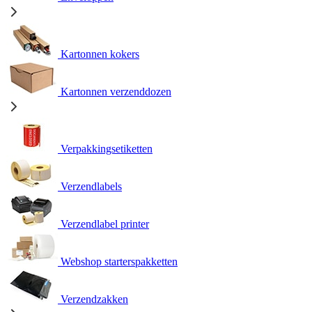
Kartonnen kokers
Kartonnen verzenddozen
Verpakkingsetiketten
Verzendlabels
Verzendlabel printer
Webshop starterspakketten
Verzendzakken