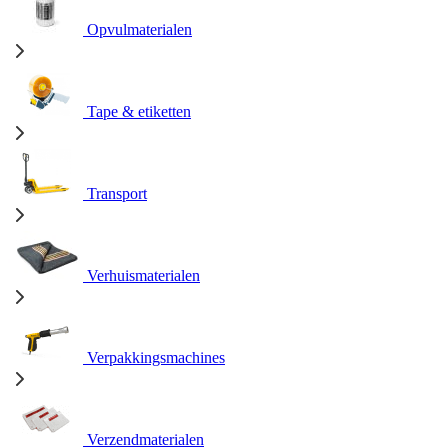
Opvulmaterialen
Tape & etiketten
Transport
Verhuismaterialen
Verpakkingsmachines
Verzendmaterialen