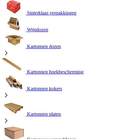
Sinterklaas verpakkingen
Wijndozen
Kartonnen dozen
Kartonnen hoekbescherming
Kartonnen kokers
Kartonnen platen