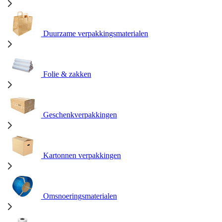
Duurzame verpakkingsmaterialen
Folie & zakken
Geschenkverpakkingen
Kartonnen verpakkingen
Omsnoeringsmaterialen