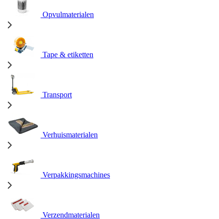
Opvulmaterialen
Tape & etiketten
Transport
Verhuismaterialen
Verpakkingsmachines
Verzendmaterialen