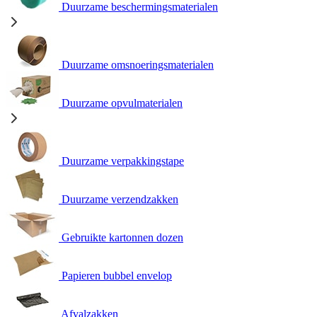
Duurzame beschermingsmaterialen
Duurzame omsnoeringsmaterialen
Duurzame opvulmaterialen
Duurzame verpakkingstape
Duurzame verzendzakken
Gebruikte kartonnen dozen
Papieren bubbel envelop
Afvalzakken