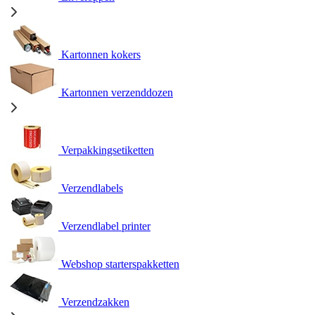
Kartonnen kokers
Kartonnen verzenddozen
Verpakkingsetiketten
Verzendlabels
Verzendlabel printer
Webshop starterspakketten
Verzendzakken