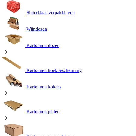
Sinterklaas verpakkingen
Wijndozen
Kartonnen dozen
Kartonnen hoekbescherming
Kartonnen kokers
Kartonnen platen