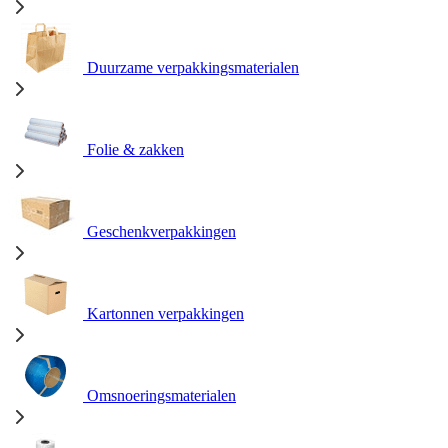
Duurzame verpakkingsmaterialen
Folie & zakken
Geschenkverpakkingen
Kartonnen verpakkingen
Omsnoeringsmaterialen