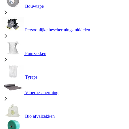
Bouwtape
Persoonlijke beschermingsmiddelen
Puinzakken
Tyraps
Vloerbescherming
Bio afvalzakken