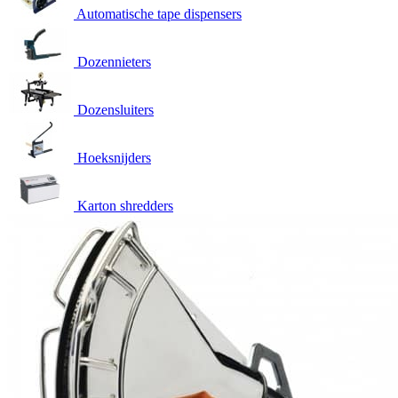
Automatische tape dispensers
Dozennieters
Dozensluiters
Hoeksnijders
Karton shredders