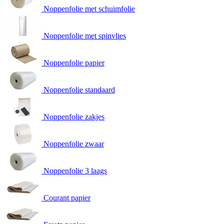
Noppenfolie met schuimfolie
Noppenfolie met spinvlies
Noppenfolie papier
Noppenfolie standaard
Noppenfolie zakjes
Noppenfolie zwaar
Noppenfolie 3 laags
Courant papier