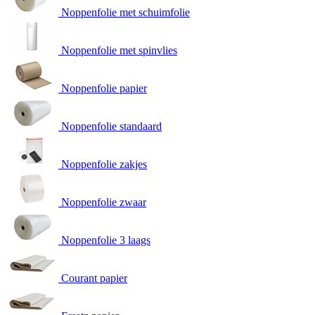
Noppenfolie met schuimfolie
Noppenfolie met spinvlies
Noppenfolie papier
Noppenfolie standaard
Noppenfolie zakjes
Noppenfolie zwaar
Noppenfolie 3 laags
Courant papier