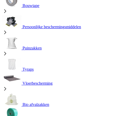
Bouwtape
Persoonlijke beschermingsmiddelen
Puinzakken
Tyraps
Vloerbescherming
Bio afvalzakken