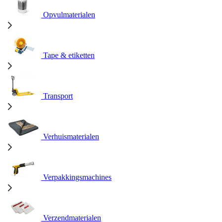
Opvulmaterialen
Tape & etiketten
Transport
Verhuismaterialen
Verpakkingsmachines
Verzendmaterialen