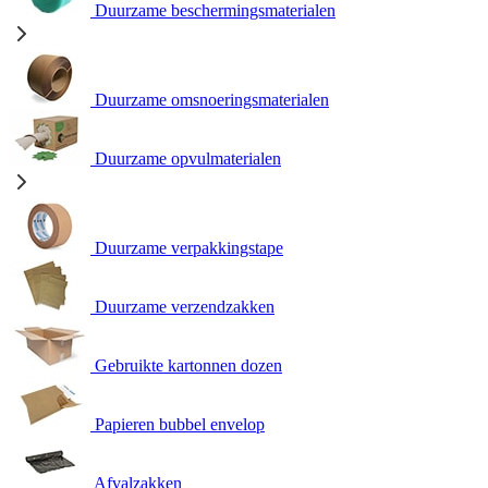
Duurzame beschermingsmaterialen
Duurzame omsnoeringsmaterialen
Duurzame opvulmaterialen
Duurzame verpakkingstape
Duurzame verzendzakken
Gebruikte kartonnen dozen
Papieren bubbel envelop
Afvalzakken