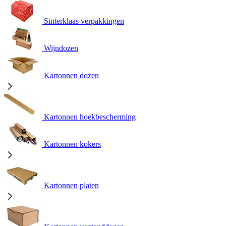
Sinterklaas verpakkingen
Wijndozen
Kartonnen dozen
Kartonnen hoekbescherming
Kartonnen kokers
Kartonnen platen