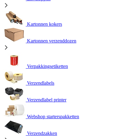
Kartonnen kokers
Kartonnen verzenddozen
Verpakkingsetiketten
Verzendlabels
Verzendlabel printer
Webshop starterspakketten
Verzendzakken