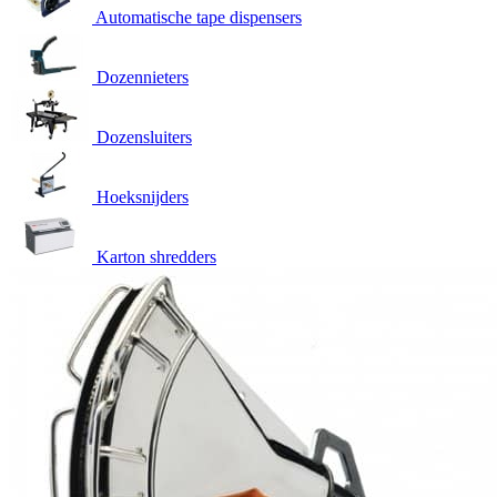
Automatische tape dispensers
Dozennieters
Dozensluiters
Hoeksnijders
Karton shredders