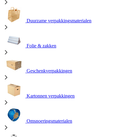
Duurzame verpakkingsmaterialen
Folie & zakken
Geschenkverpakkingen
Kartonnen verpakkingen
Omsnoeringsmaterialen