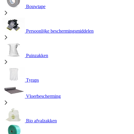
Bouwtape
Persoonlijke beschermingsmiddelen
Puinzakken
Tyraps
Vloerbescherming
Bio afvalzakken