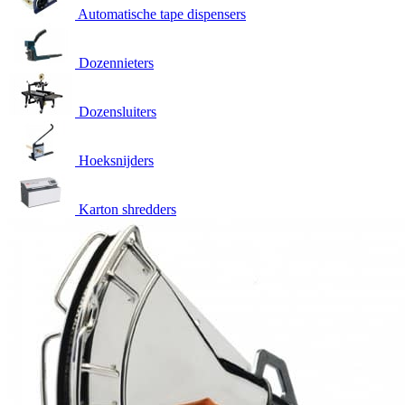
Automatische tape dispensers
Dozennieters
Dozensluiters
Hoeksnijders
Karton shredders