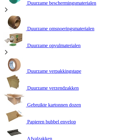
Duurzame beschermingsmaterialen
Duurzame omsnoeringsmaterialen
Duurzame opvulmaterialen
Duurzame verpakkingstape
Duurzame verzendzakken
Gebruikte kartonnen dozen
Papieren bubbel envelop
Afvalzakken