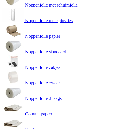
Noppenfolie met schuimfolie
Noppenfolie met spinvlies
Noppenfolie papier
Noppenfolie standaard
Noppenfolie zakjes
Noppenfolie zwaar
Noppenfolie 3 laags
Courant papier