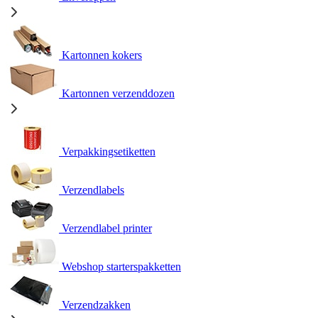
Kartonnen kokers
Kartonnen verzenddozen
Verpakkingsetiketten
Verzendlabels
Verzendlabel printer
Webshop starterspakketten
Verzendzakken