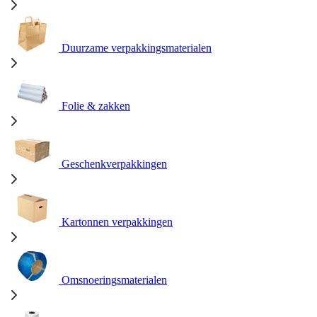
Duurzame verpakkingsmaterialen
Folie & zakken
Geschenkverpakkingen
Kartonnen verpakkingen
Omsnoeringsmaterialen