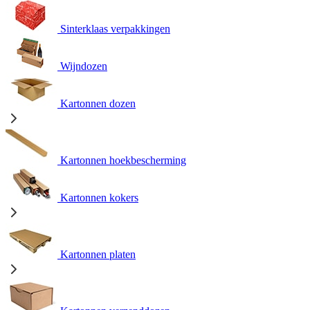
Sinterklaas verpakkingen
Wijndozen
Kartonnen dozen
Kartonnen hoekbescherming
Kartonnen kokers
Kartonnen platen