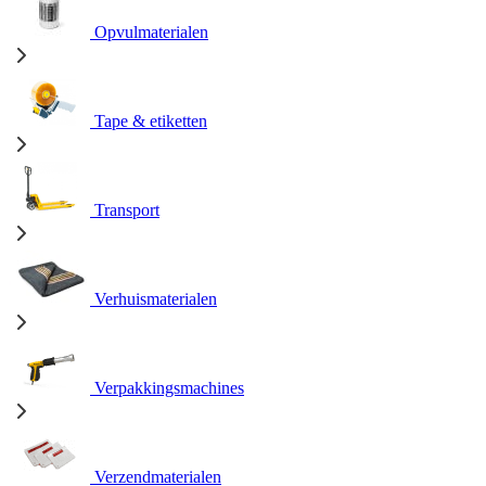
Opvulmaterialen
Tape & etiketten
Transport
Verhuismaterialen
Verpakkingsmachines
Verzendmaterialen