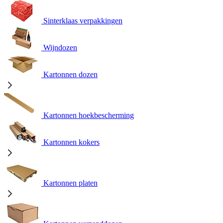
Sinterklaas verpakkingen
Wijndozen
Kartonnen dozen
Kartonnen hoekbescherming
Kartonnen kokers
Kartonnen platen