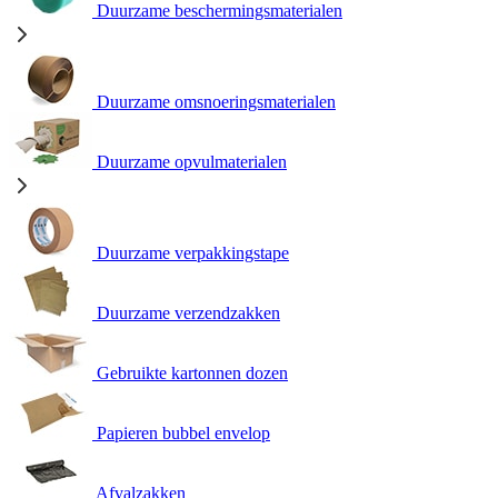
Duurzame beschermingsmaterialen
Duurzame omsnoeringsmaterialen
Duurzame opvulmaterialen
Duurzame verpakkingstape
Duurzame verzendzakken
Gebruikte kartonnen dozen
Papieren bubbel envelop
Afvalzakken