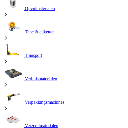
Opvulmaterialen
Tape & etiketten
Transport
Verhuismaterialen
Verpakkingsmachines
Verzendmaterialen