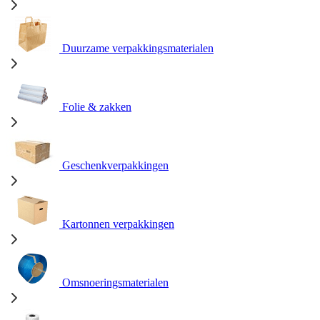
Duurzame verpakkingsmaterialen
Folie & zakken
Geschenkverpakkingen
Kartonnen verpakkingen
Omsnoeringsmaterialen