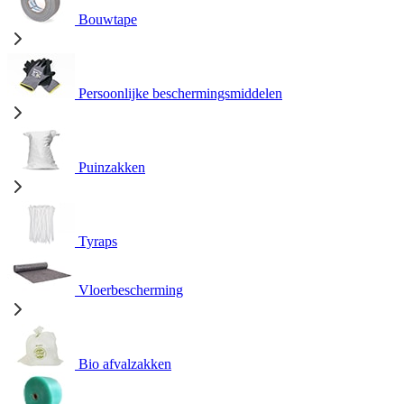
Bouwtape
Persoonlijke beschermingsmiddelen
Puinzakken
Tyraps
Vloerbescherming
Bio afvalzakken