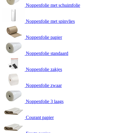
Noppenfolie met schuimfolie
Noppenfolie met spinvlies
Noppenfolie papier
Noppenfolie standaard
Noppenfolie zakjes
Noppenfolie zwaar
Noppenfolie 3 laags
Courant papier