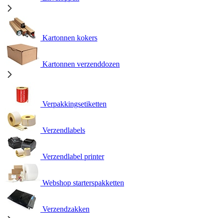
Kartonnen kokers
Kartonnen verzenddozen
Verpakkingsetiketten
Verzendlabels
Verzendlabel printer
Webshop starterspakketten
Verzendzakken