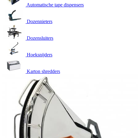
Automatische tape dispensers
Dozennieters
Dozensluiters
Hoeksnijders
Karton shredders