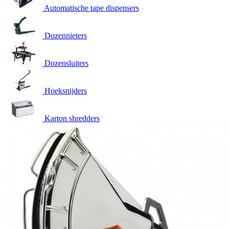
Automatische tape dispensers
Dozennieters
Dozensluiters
Hoeksnijders
Karton shredders