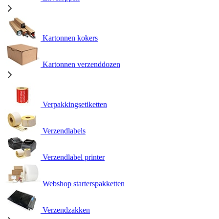
Kartonnen kokers
Kartonnen verzenddozen
Verpakkingsetiketten
Verzendlabels
Verzendlabel printer
Webshop starterspakketten
Verzendzakken