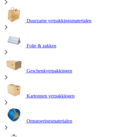
Duurzame verpakkingsmaterialen
Folie & zakken
Geschenkverpakkingen
Kartonnen verpakkingen
Omsnoeringsmaterialen