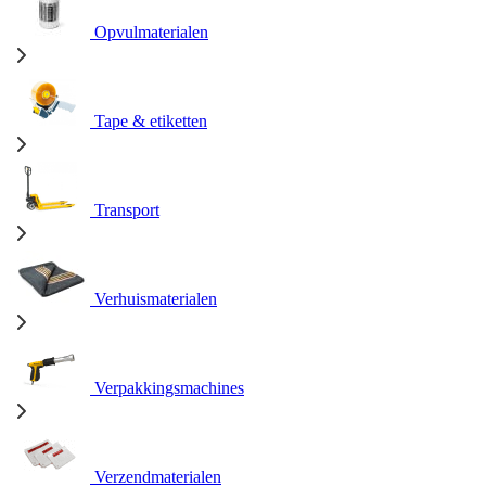
Opvulmaterialen
Tape & etiketten
Transport
Verhuismaterialen
Verpakkingsmachines
Verzendmaterialen