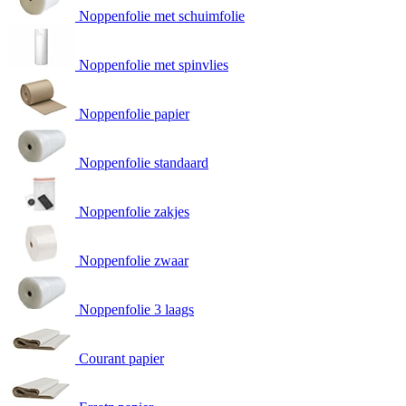
Noppenfolie met schuimfolie
Noppenfolie met spinvlies
Noppenfolie papier
Noppenfolie standaard
Noppenfolie zakjes
Noppenfolie zwaar
Noppenfolie 3 laags
Courant papier