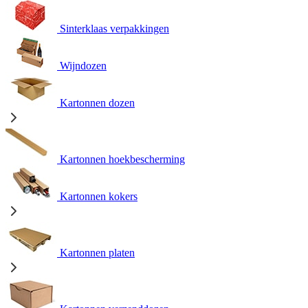
Sinterklaas verpakkingen
Wijndozen
Kartonnen dozen
Kartonnen hoekbescherming
Kartonnen kokers
Kartonnen platen