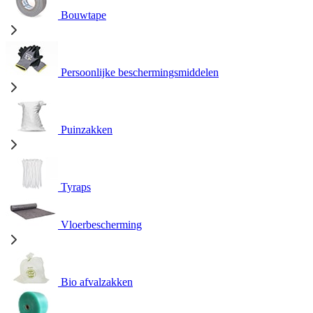
Bouwtape
Persoonlijke beschermingsmiddelen
Puinzakken
Tyraps
Vloerbescherming
Bio afvalzakken