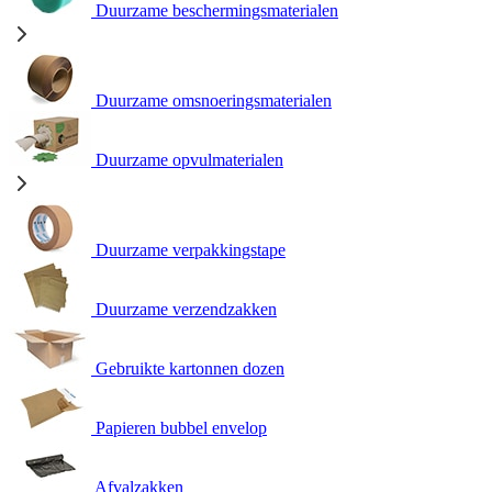
Duurzame beschermingsmaterialen
Duurzame omsnoeringsmaterialen
Duurzame opvulmaterialen
Duurzame verpakkingstape
Duurzame verzendzakken
Gebruikte kartonnen dozen
Papieren bubbel envelop
Afvalzakken