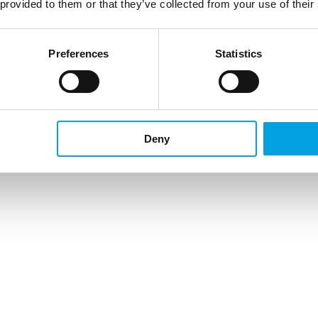
 provided to them or that they’ve collected from your use of their
Preferences
Statistics
Deny