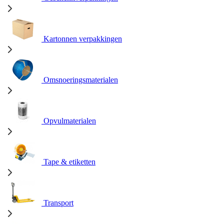
Kartonnen verpakkingen
Omsnoeringsmaterialen
Opvulmaterialen
Tape & etiketten
Transport