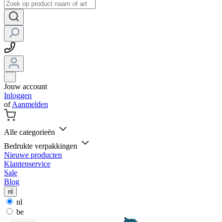
Jouw account
Inloggen
of
Aanmelden
Alle categorieën
Bedrukte verpakkingen
Nieuwe producten
Klantenservice
Sale
Blog
nl
nl
be