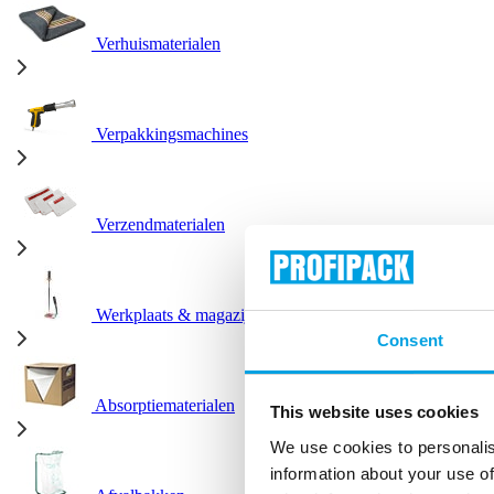
Verhuismaterialen
Verpakkingsmachines
Verzendmaterialen
Werkplaats & magazijn
Consent
Absorptiematerialen
This website uses cookies
We use cookies to personalis
information about your use of