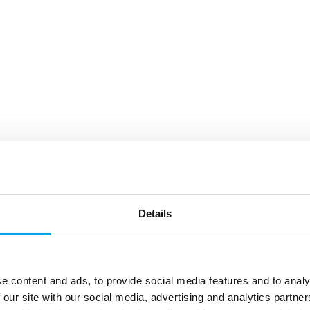
Details
e content and ads, to provide social media features and to analy
 our site with our social media, advertising and analytics partn