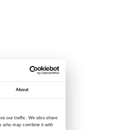
About
se our traffic. We also share
ers who may combine it with