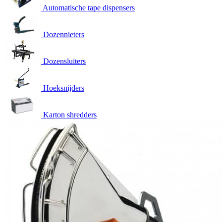
Automatische tape dispensers
Dozennieters
Dozensluiters
Hoeksnijders
Karton shredders