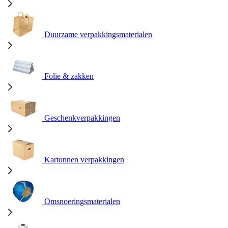
Duurzame verpakkingsmaterialen
Folie & zakken
Geschenkverpakkingen
Kartonnen verpakkingen
Omsnoeringsmaterialen