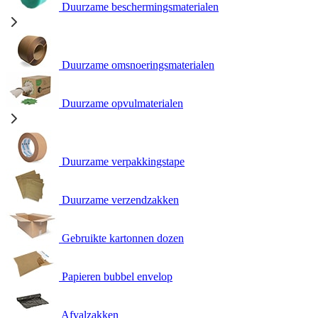
Duurzame beschermingsmaterialen
Duurzame omsnoeringsmaterialen
Duurzame opvulmaterialen
Duurzame verpakkingstape
Duurzame verzendzakken
Gebruikte kartonnen dozen
Papieren bubbel envelop
Afvalzakken