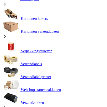
Kartonnen kokers
Kartonnen verzenddozen
Verpakkingsetiketten
Verzendlabels
Verzendlabel printer
Webshop starterspakketten
Verzendzakken