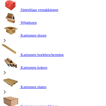
Sinterklaas verpakkingen
Wijndozen
Kartonnen dozen
Kartonnen hoekbescherming
Kartonnen kokers
Kartonnen platen