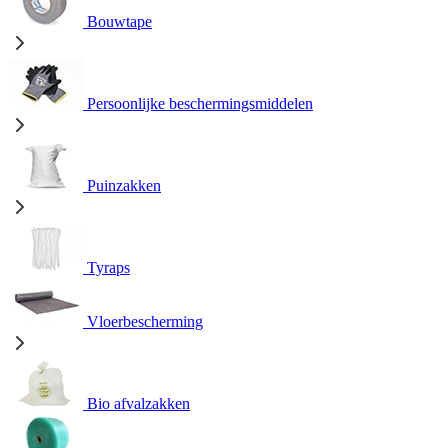
Bouwtape
Persoonlijke beschermingsmiddelen
Puinzakken
Tyraps
Vloerbescherming
Bio afvalzakken