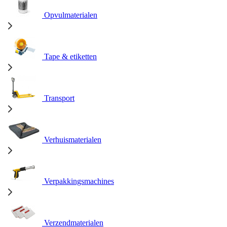
Opvulmaterialen
Tape & etiketten
Transport
Verhuismaterialen
Verpakkingsmachines
Verzendmaterialen