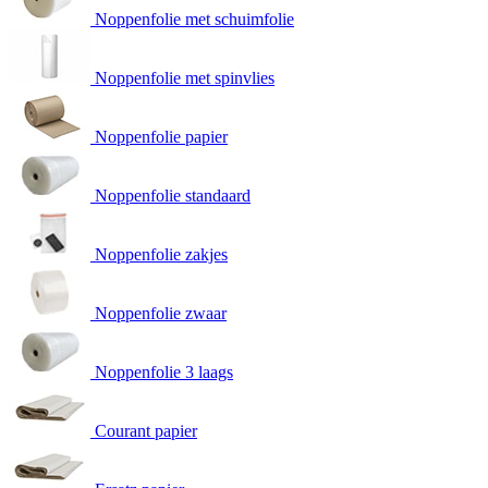
Noppenfolie met schuimfolie
Noppenfolie met spinvlies
Noppenfolie papier
Noppenfolie standaard
Noppenfolie zakjes
Noppenfolie zwaar
Noppenfolie 3 laags
Courant papier