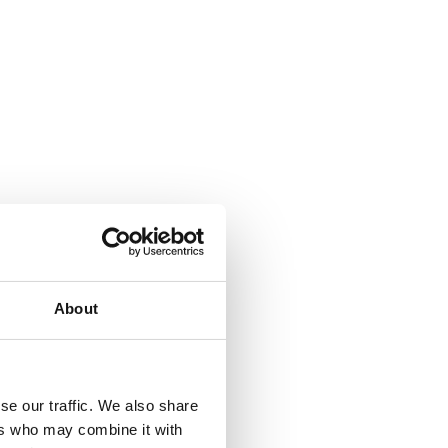
About
se our traffic. We also share
ers who may combine it with