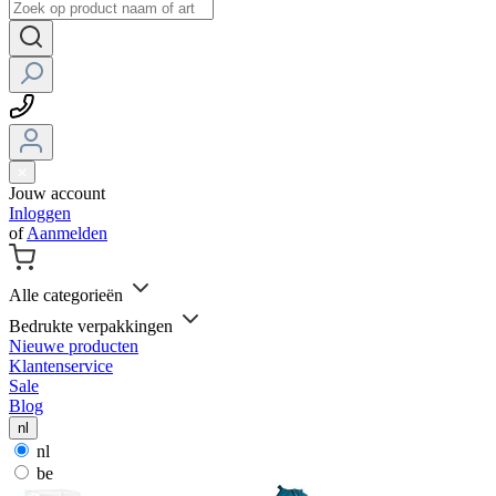
Jouw account
Inloggen
of
Aanmelden
Alle categorieën
Bedrukte verpakkingen
Nieuwe producten
Klantenservice
Sale
Blog
nl
nl
be