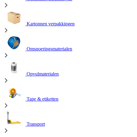
Kartonnen verpakkingen
Omsnoeringsmaterialen
Opvulmaterialen
Tape & etiketten
Transport