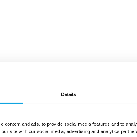
Details
e content and ads, to provide social media features and to analy
 our site with our social media, advertising and analytics partn