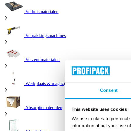
Verhuismaterialen
Verpakkingsmachines
Verzendmaterialen
Werkplaats & magazijn
Consent
Absorptiematerialen
This website uses cookies
We use cookies to personalis
information about your use of