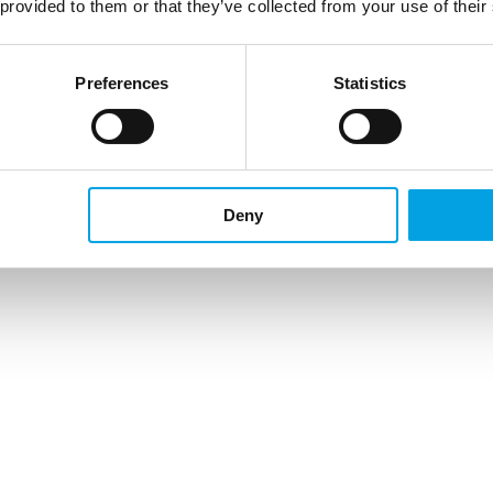
 provided to them or that they’ve collected from your use of their
Preferences
Statistics
Deny