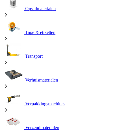
Opvulmaterialen
Tape & etiketten
Transport
Verhuismaterialen
Verpakkingsmachines
Verzendmaterialen