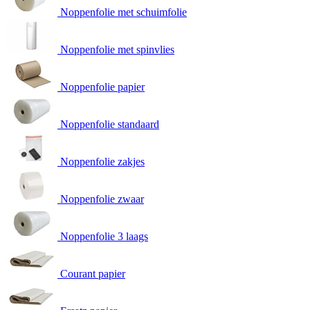
Noppenfolie met schuimfolie
Noppenfolie met spinvlies
Noppenfolie papier
Noppenfolie standaard
Noppenfolie zakjes
Noppenfolie zwaar
Noppenfolie 3 laags
Courant papier