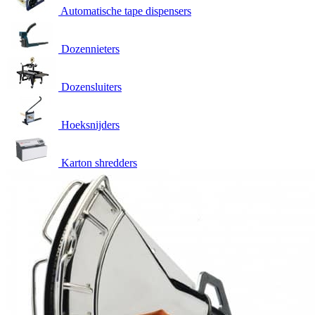
Automatische tape dispensers
Dozennieters
Dozensluiters
Hoeksnijders
Karton shredders