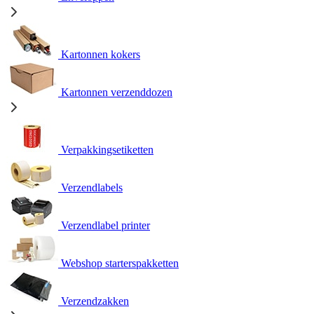
Kartonnen kokers
Kartonnen verzenddozen
Verpakkingsetiketten
Verzendlabels
Verzendlabel printer
Webshop starterspakketten
Verzendzakken