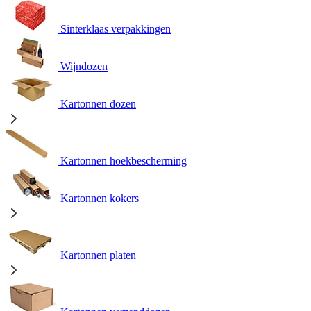
Sinterklaas verpakkingen
Wijndozen
Kartonnen dozen
Kartonnen hoekbescherming
Kartonnen kokers
Kartonnen platen