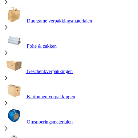
Duurzame verpakkingsmaterialen
Folie & zakken
Geschenkverpakkingen
Kartonnen verpakkingen
Omsnoeringsmaterialen