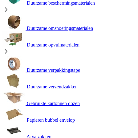
Duurzame beschermingsmaterialen
Duurzame omsnoeringsmaterialen
Duurzame opvulmaterialen
Duurzame verpakkingstape
Duurzame verzendzakken
Gebruikte kartonnen dozen
Papieren bubbel envelop
Afvalzakken