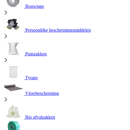
Bouwtape
Persoonlijke beschermingsmiddelen
Puinzakken
Tyraps
Vloerbescherming
Bio afvalzakken