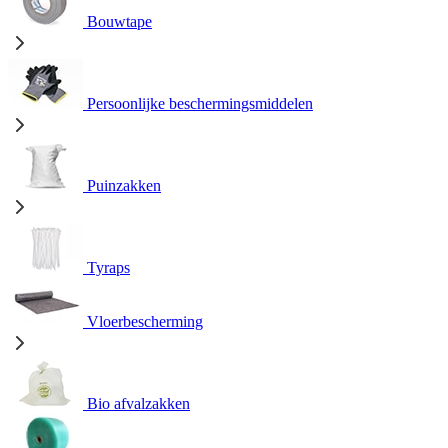
Bouwtape
Persoonlijke beschermingsmiddelen
Puinzakken
Tyraps
Vloerbescherming
Bio afvalzakken