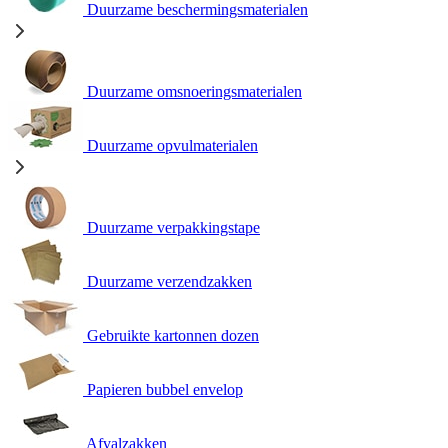
Duurzame beschermingsmaterialen
Duurzame omsnoeringsmaterialen
Duurzame opvulmaterialen
Duurzame verpakkingstape
Duurzame verzendzakken
Gebruikte kartonnen dozen
Papieren bubbel envelop
Afvalzakken