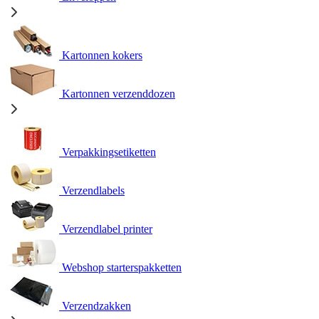
Kartonnen kokers
Kartonnen verzenddozen
Verpakkingsetiketten
Verzendlabels
Verzendlabel printer
Webshop starterspakketten
Verzendzakken