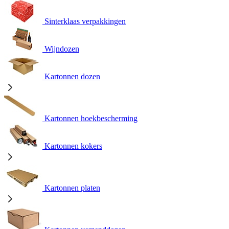
Sinterklaas verpakkingen
Wijndozen
Kartonnen dozen
Kartonnen hoekbescherming
Kartonnen kokers
Kartonnen platen