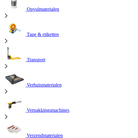
Opvulmaterialen
Tape & etiketten
Transport
Verhuismaterialen
Verpakkingsmachines
Verzendmaterialen