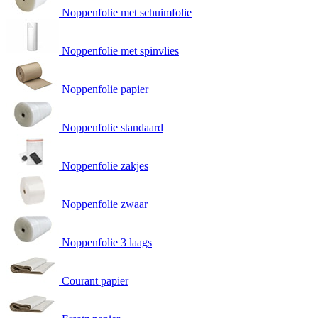
Noppenfolie met schuimfolie
Noppenfolie met spinvlies
Noppenfolie papier
Noppenfolie standaard
Noppenfolie zakjes
Noppenfolie zwaar
Noppenfolie 3 laags
Courant papier