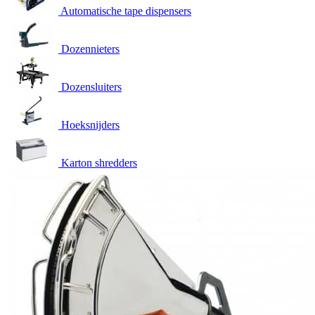
Automatische tape dispensers
Dozennieters
Dozensluiters
Hoeksnijders
Karton shredders