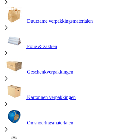
Duurzame verpakkingsmaterialen
Folie & zakken
Geschenkverpakkingen
Kartonnen verpakkingen
Omsnoeringsmaterialen