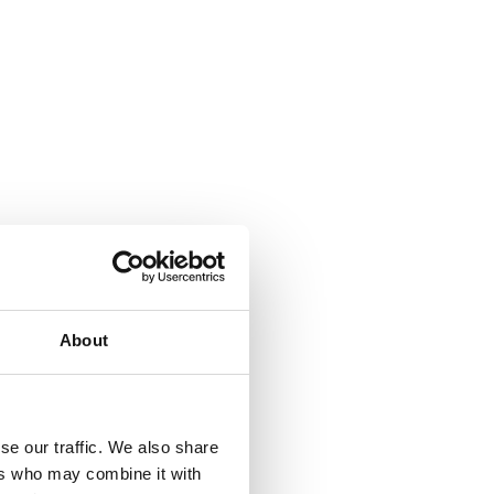
About
se our traffic. We also share
ers who may combine it with