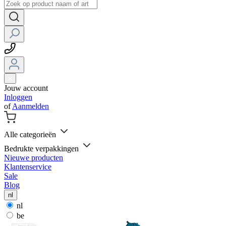
Jouw account
Inloggen
of
Aanmelden
Alle categorieën
Bedrukte verpakkingen
Nieuwe producten
Klantenservice
Sale
Blog
nl
nl
be