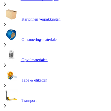
Kartonnen verpakkingen
Omsnoeringsmaterialen
Opvulmaterialen
Tape & etiketten
Transport