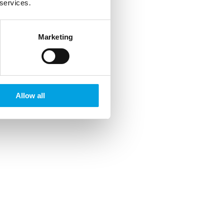
 services.
Marketing
Allow all