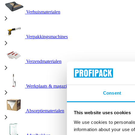
Verhuismaterialen
Verpakkingsmachines
Verzendmaterialen
Werkplaats & magazijn
Consent
Absorptiematerialen
This website uses cookies
We use cookies to personalis
information about your use of