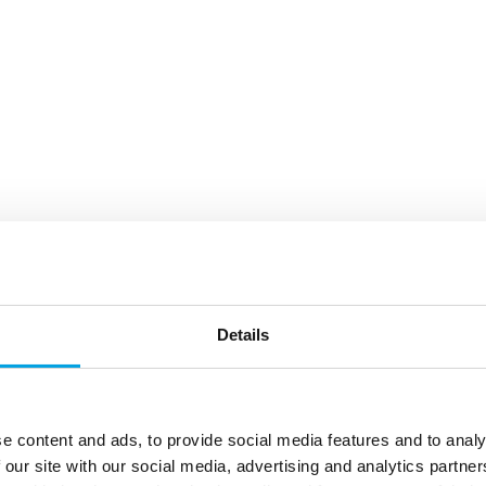
Details
e content and ads, to provide social media features and to analy
 our site with our social media, advertising and analytics partn