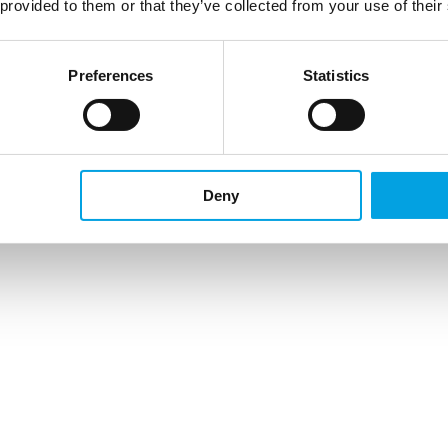
 provided to them or that they’ve collected from your use of their
Preferences
Statistics
Deny