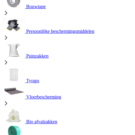
Bouwtape
Persoonlijke beschermingsmiddelen
Puinzakken
Tyraps
Vloerbescherming
Bio afvalzakken