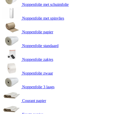
Noppenfolie met schuimfolie
Noppenfolie met spinvlies
Noppenfolie papier
Noppenfolie standaard
Noppenfolie zakjes
Noppenfolie zwaar
Noppenfolie 3 laags
Courant papier