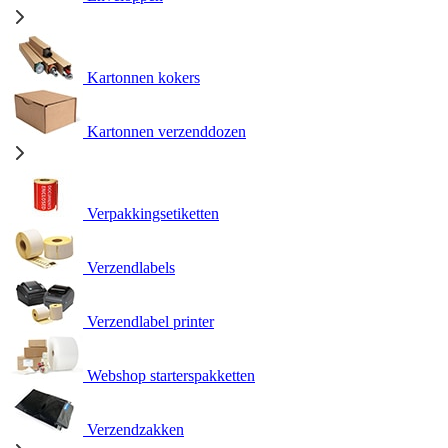
Kartonnen kokers
Kartonnen verzenddozen
Verpakkingsetiketten
Verzendlabels
Verzendlabel printer
Webshop starterspakketten
Verzendzakken