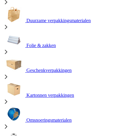
Duurzame verpakkingsmaterialen
Folie & zakken
Geschenkverpakkingen
Kartonnen verpakkingen
Omsnoeringsmaterialen