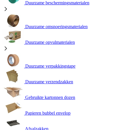
Duurzame beschermingsmaterialen
Duurzame omsnoeringsmaterialen
Duurzame opvulmaterialen
Duurzame verpakkingstape
Duurzame verzendzakken
Gebruikte kartonnen dozen
Papieren bubbel envelop
Afvalzakken