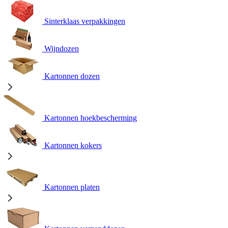
Sinterklaas verpakkingen
Wijndozen
Kartonnen dozen
Kartonnen hoekbescherming
Kartonnen kokers
Kartonnen platen