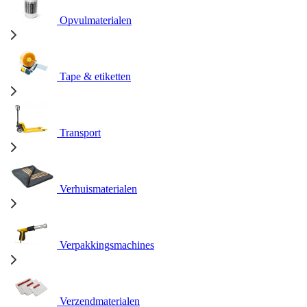
Opvulmaterialen
Tape & etiketten
Transport
Verhuismaterialen
Verpakkingsmachines
Verzendmaterialen