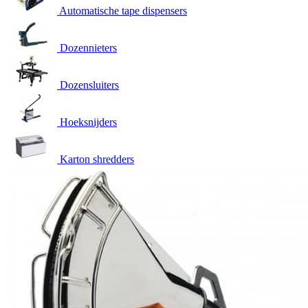
Automatische tape dispensers
Dozennieters
Dozensluiters
Hoeksnijders
Karton shredders