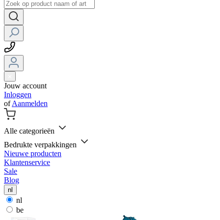
Jouw account
Inloggen
of
Aanmelden
Alle categorieën
Bedrukte verpakkingen
Nieuwe producten
Klantenservice
Sale
Blog
nl
nl
be