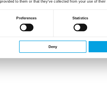
 provided to them or that they’ve collected from your use of their
Preferences
Statistics
Deny