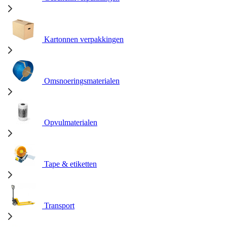
Kartonnen verpakkingen
Omsnoeringsmaterialen
Opvulmaterialen
Tape & etiketten
Transport