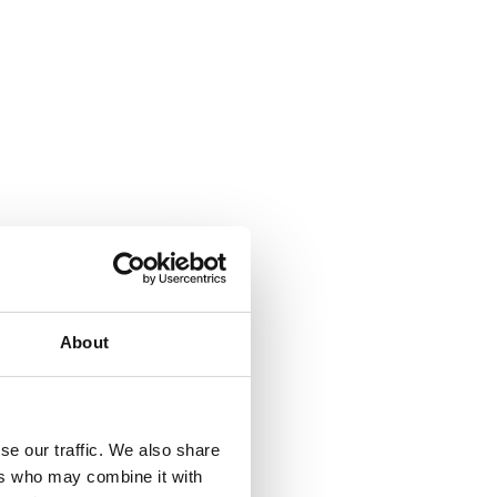
About
se our traffic. We also share
ers who may combine it with