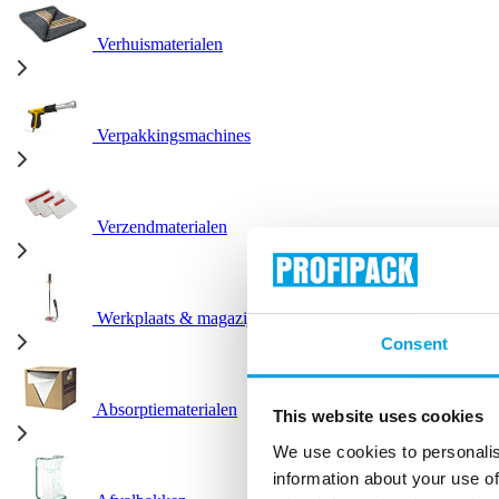
Verhuismaterialen
Verpakkingsmachines
Verzendmaterialen
Werkplaats & magazijn
Consent
Absorptiematerialen
This website uses cookies
We use cookies to personalis
information about your use of