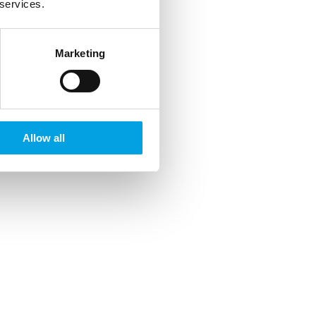
 services.
Marketing
Allow all