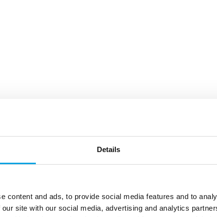
Details
e content and ads, to provide social media features and to analy
 our site with our social media, advertising and analytics partn