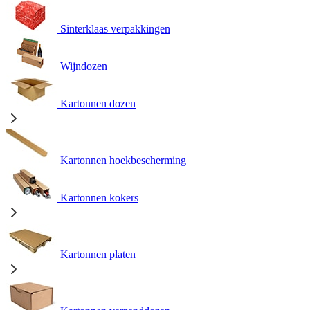
Sinterklaas verpakkingen
Wijndozen
Kartonnen dozen
Kartonnen hoekbescherming
Kartonnen kokers
Kartonnen platen