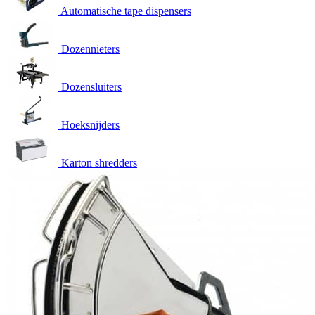
Automatische tape dispensers
Dozennieters
Dozensluiters
Hoeksnijders
Karton shredders