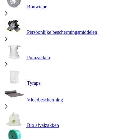
Bouwtape
Persoonlijke beschermingsmiddelen
Puinzakken
Tyraps
Vloerbescherming
Bio afvalzakken