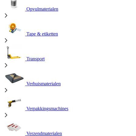
Opvulmaterialen
Tape & etiketten
Transport
Verhuismaterialen
Verpakkingsmachines
Verzendmaterialen