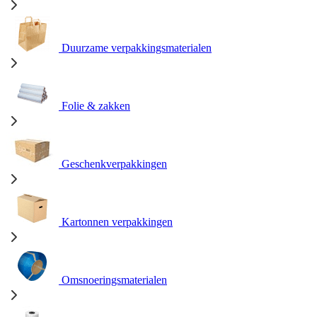
Duurzame verpakkingsmaterialen
Folie & zakken
Geschenkverpakkingen
Kartonnen verpakkingen
Omsnoeringsmaterialen