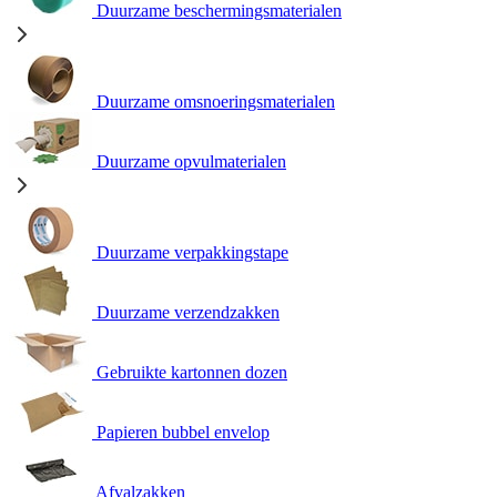
Duurzame beschermingsmaterialen
Duurzame omsnoeringsmaterialen
Duurzame opvulmaterialen
Duurzame verpakkingstape
Duurzame verzendzakken
Gebruikte kartonnen dozen
Papieren bubbel envelop
Afvalzakken