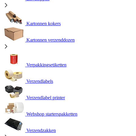
Kartonnen kokers
Kartonnen verzenddozen
Verpakkingsetiketten
Verzendlabels
Verzendlabel printer
Webshop starterspakketten
Verzendzakken