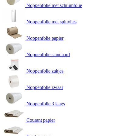
Noppenfolie met schuimfolie
Noppenfolie met spinvlies
Noppenfolie papier
Noppenfolie standaard
Noppenfolie zakjes
Noppenfolie zwaar
Noppenfolie 3 laags
Courant papier