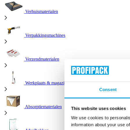
Verhuismaterialen
Verpakkingsmachines
Verzendmaterialen
Werkplaats & magazijn
Consent
Absorptiematerialen
This website uses cookies
We use cookies to personalis
information about your use of