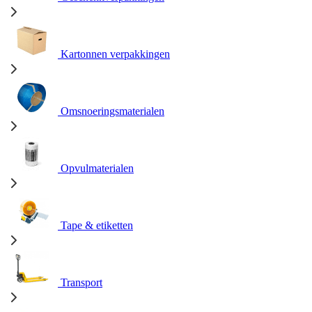
Kartonnen verpakkingen
Omsnoeringsmaterialen
Opvulmaterialen
Tape & etiketten
Transport