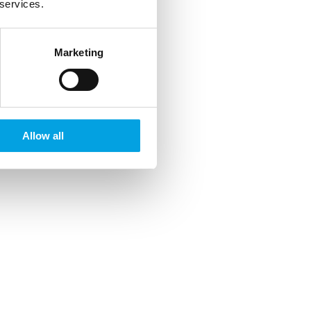
 services.
Marketing
Allow all