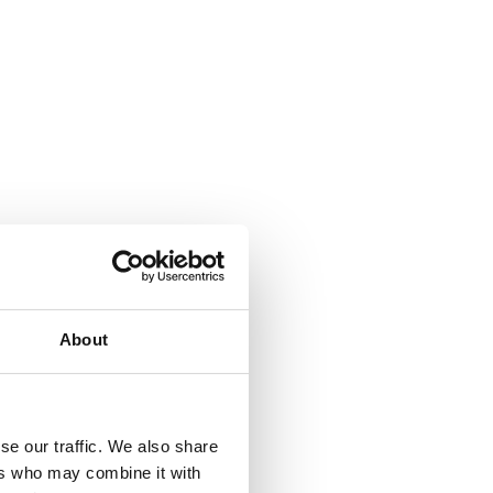
About
se our traffic. We also share
ers who may combine it with