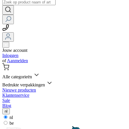
Jouw account
Inloggen
of
Aanmelden
Alle categorieën
Bedrukte verpakkingen
Nieuwe producten
Klantenservice
Sale
Blog
nl
nl
be