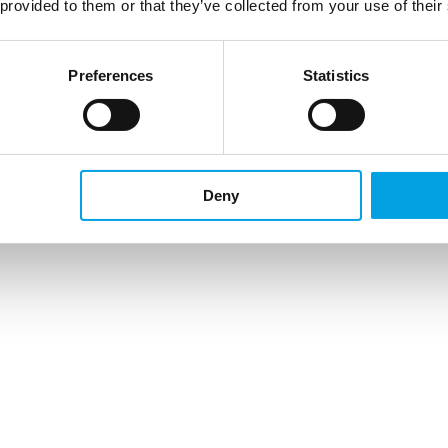
 provided to them or that they’ve collected from your use of their
Preferences
Statistics
Deny