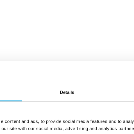
Details
e content and ads, to provide social media features and to analy
 our site with our social media, advertising and analytics partn