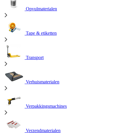
Opvulmaterialen
Tape & etiketten
Transport
Verhuismaterialen
Verpakkingsmachines
Verzendmaterialen