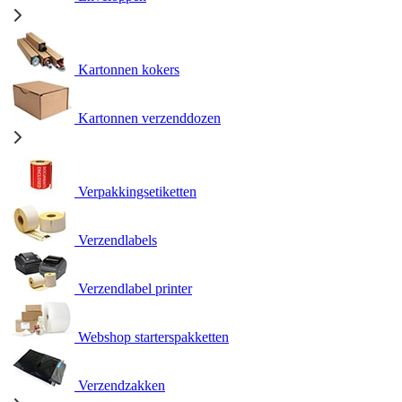
Kartonnen kokers
Kartonnen verzenddozen
Verpakkingsetiketten
Verzendlabels
Verzendlabel printer
Webshop starterspakketten
Verzendzakken