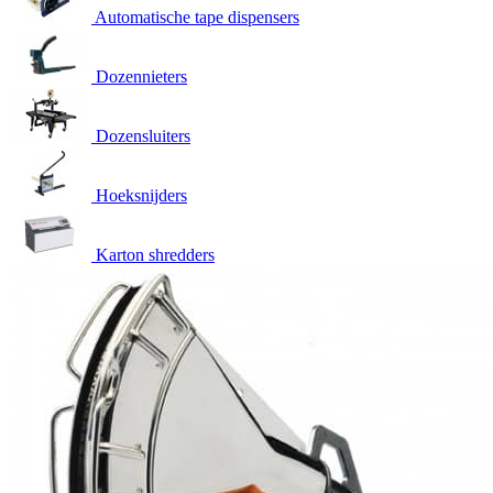
Automatische tape dispensers
Dozennieters
Dozensluiters
Hoeksnijders
Karton shredders