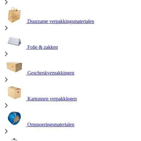
Duurzame verpakkingsmaterialen
Folie & zakken
Geschenkverpakkingen
Kartonnen verpakkingen
Omsnoeringsmaterialen