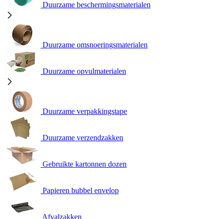
Duurzame beschermingsmaterialen
Duurzame omsnoeringsmaterialen
Duurzame opvulmaterialen
Duurzame verpakkingstape
Duurzame verzendzakken
Gebruikte kartonnen dozen
Papieren bubbel envelop
Afvalzakken