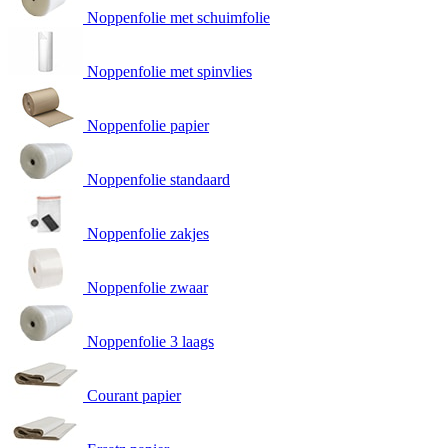
Noppenfolie met schuimfolie
Noppenfolie met spinvlies
Noppenfolie papier
Noppenfolie standaard
Noppenfolie zakjes
Noppenfolie zwaar
Noppenfolie 3 laags
Courant papier