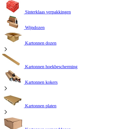
Sinterklaas verpakkingen
Wijndozen
Kartonnen dozen
Kartonnen hoekbescherming
Kartonnen kokers
Kartonnen platen