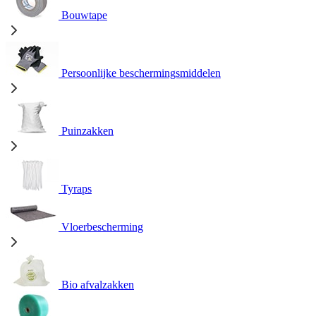
Bouwtape
Persoonlijke beschermingsmiddelen
Puinzakken
Tyraps
Vloerbescherming
Bio afvalzakken