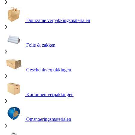
Duurzame verpakkingsmaterialen
Folie & zakken
Geschenkverpakkingen
Kartonnen verpakkingen
Omsnoeringsmaterialen