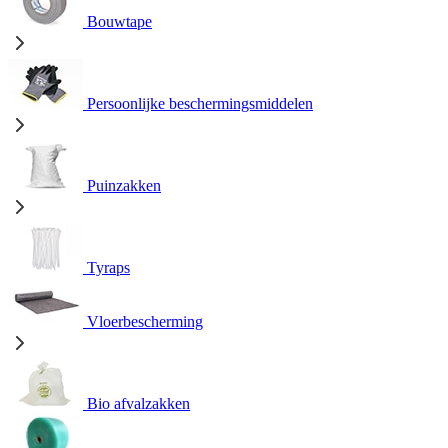
Bouwtape
Persoonlijke beschermingsmiddelen
Puinzakken
Tyraps
Vloerbescherming
Bio afvalzakken