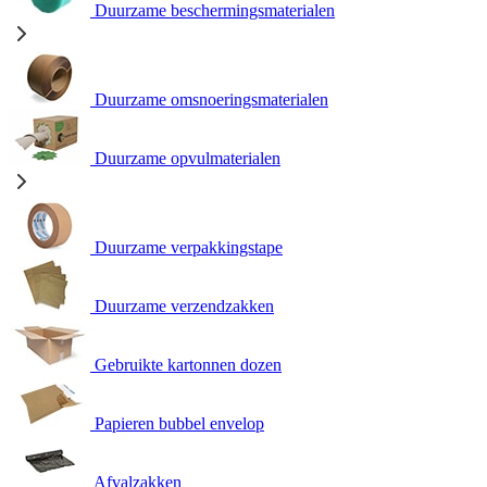
Duurzame beschermingsmaterialen
Duurzame omsnoeringsmaterialen
Duurzame opvulmaterialen
Duurzame verpakkingstape
Duurzame verzendzakken
Gebruikte kartonnen dozen
Papieren bubbel envelop
Afvalzakken