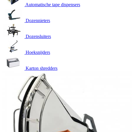
Automatische tape dispensers
Dozennieters
Dozensluiters
Hoeksnijders
Karton shredders