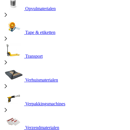
Opvulmaterialen
Tape & etiketten
Transport
Verhuismaterialen
Verpakkingsmachines
Verzendmaterialen