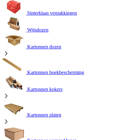
Sinterklaas verpakkingen
Wijndozen
Kartonnen dozen
Kartonnen hoekbescherming
Kartonnen kokers
Kartonnen platen