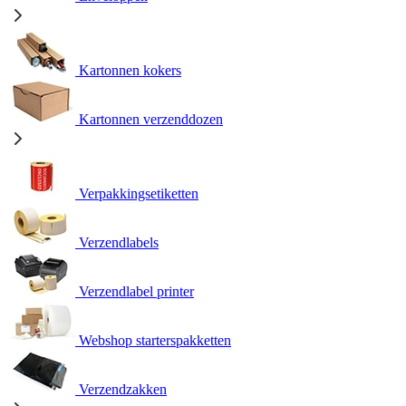
Kartonnen kokers
Kartonnen verzenddozen
Verpakkingsetiketten
Verzendlabels
Verzendlabel printer
Webshop starterspakketten
Verzendzakken