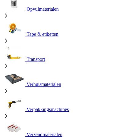
Opvulmaterialen
Tape & etiketten
Transport
Verhuismaterialen
Verpakkingsmachines
Verzendmaterialen