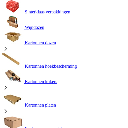
Sinterklaas verpakkingen
Wijndozen
Kartonnen dozen
Kartonnen hoekbescherming
Kartonnen kokers
Kartonnen platen