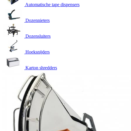
Automatische tape dispensers
Dozennieters
Dozensluiters
Hoeksnijders
Karton shredders