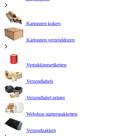
Kartonnen kokers
Kartonnen verzenddozen
Verpakkingsetiketten
Verzendlabels
Verzendlabel printer
Webshop starterspakketten
Verzendzakken