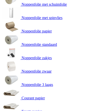
Noppenfolie met schuimfolie
Noppenfolie met spinvlies
Noppenfolie papier
Noppenfolie standaard
Noppenfolie zakjes
Noppenfolie zwaar
Noppenfolie 3 laags
Courant papier