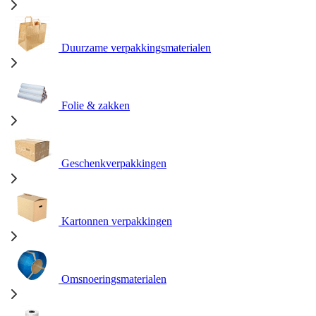
Duurzame verpakkingsmaterialen
Folie & zakken
Geschenkverpakkingen
Kartonnen verpakkingen
Omsnoeringsmaterialen