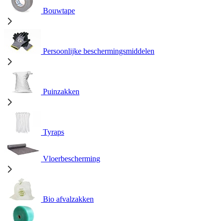
Bouwtape
Persoonlijke beschermingsmiddelen
Puinzakken
Tyraps
Vloerbescherming
Bio afvalzakken