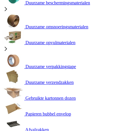
Duurzame beschermingsmaterialen
Duurzame omsnoeringsmaterialen
Duurzame opvulmaterialen
Duurzame verpakkingstape
Duurzame verzendzakken
Gebruikte kartonnen dozen
Papieren bubbel envelop
Afvalzakken